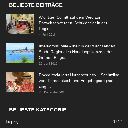
BELIEBTE BEITRÄGE
Wichtiger Schritt auf dem Weg zum
Erwachsenwerden: Achtklässler in der
Region...
4. Juni 2018
Interkommunale Arbeit in der wachsenden
Stadt: Regionales Handlungskonzept des
Grünen Ringes...
20. Juni 2018
Rocco rockt jetzt Hutzencountry – Schützling
vom Fernsehkoch und Erzgebirgsoriginal
singt...
26. Dezember 2018
BELIEBTE KATEGORIE
Leipzig
1217