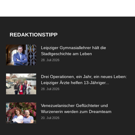
REDAKTIONSTIPP
Leipziger Gymnasiallehrer hält die
Stadtgeschichte am Leben
28. Juli 2026
Drei Operationen, ein Jahr, ein neues Leben:
Leipziger Ärzte helfen 13-Jähriger...
28. Juli 2026
Venezuelanischer Geflüchteter und
Wurzenerin werden zum Dreamteam
20. Juli 2026