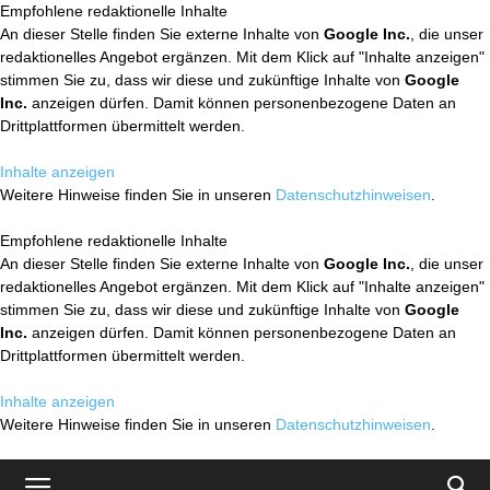
Empfohlene redaktionelle Inhalte
An dieser Stelle finden Sie externe Inhalte von
Google Inc.
, die unser
redaktionelles Angebot ergänzen. Mit dem Klick auf "Inhalte anzeigen"
stimmen Sie zu, dass wir diese und zukünftige Inhalte von
Google
Inc.
anzeigen dürfen. Damit können personenbezogene Daten an
Drittplattformen übermittelt werden.
Inhalte anzeigen
Weitere Hinweise finden Sie in unseren
Datenschutzhinweisen
.
Empfohlene redaktionelle Inhalte
An dieser Stelle finden Sie externe Inhalte von
Google Inc.
, die unser
redaktionelles Angebot ergänzen. Mit dem Klick auf "Inhalte anzeigen"
stimmen Sie zu, dass wir diese und zukünftige Inhalte von
Google
Inc.
anzeigen dürfen. Damit können personenbezogene Daten an
Drittplattformen übermittelt werden.
Inhalte anzeigen
Weitere Hinweise finden Sie in unseren
Datenschutzhinweisen
.