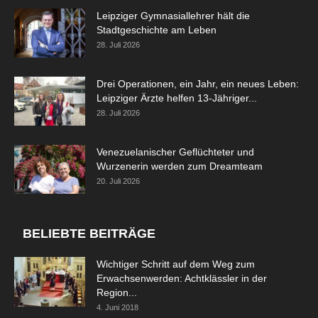
Leipziger Gymnasiallehrer hält die
Stadtgeschichte am Leben
28. Juli 2026
Drei Operationen, ein Jahr, ein neues Leben:
Leipziger Ärzte helfen 13-Jähriger...
28. Juli 2026
Venezuelanischer Geflüchteter und
Wurzenerin werden zum Dreamteam
20. Juli 2026
BELIEBTE BEITRÄGE
Wichtiger Schritt auf dem Weg zum
Erwachsenwerden: Achtklässler in der
Region...
4. Juni 2018