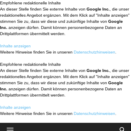
Empfohlene redaktionelle Inhalte
An dieser Stelle finden Sie externe Inhalte von
Google Inc.
, die unser
redaktionelles Angebot ergänzen. Mit dem Klick auf "Inhalte anzeigen"
stimmen Sie zu, dass wir diese und zukünftige Inhalte von
Google
Inc.
anzeigen dürfen. Damit können personenbezogene Daten an
Drittplattformen übermittelt werden.
Inhalte anzeigen
Weitere Hinweise finden Sie in unseren
Datenschutzhinweisen
.
Empfohlene redaktionelle Inhalte
An dieser Stelle finden Sie externe Inhalte von
Google Inc.
, die unser
redaktionelles Angebot ergänzen. Mit dem Klick auf "Inhalte anzeigen"
stimmen Sie zu, dass wir diese und zukünftige Inhalte von
Google
Inc.
anzeigen dürfen. Damit können personenbezogene Daten an
Drittplattformen übermittelt werden.
Inhalte anzeigen
Weitere Hinweise finden Sie in unseren
Datenschutzhinweisen
.