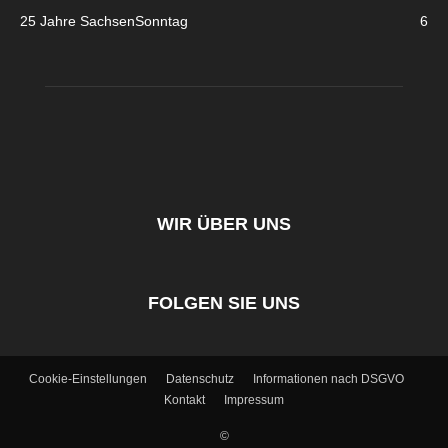
25 Jahre SachsenSonntag
6
WIR ÜBER UNS
FOLGEN SIE UNS
Cookie-Einstellungen
Datenschutz
Informationen nach DSGVO
Kontakt
Impressum
©