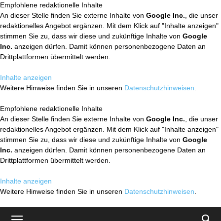
Empfohlene redaktionelle Inhalte
An dieser Stelle finden Sie externe Inhalte von
Google Inc.
, die unser
redaktionelles Angebot ergänzen. Mit dem Klick auf "Inhalte anzeigen"
stimmen Sie zu, dass wir diese und zukünftige Inhalte von
Google
Inc.
anzeigen dürfen. Damit können personenbezogene Daten an
Drittplattformen übermittelt werden.
Inhalte anzeigen
Weitere Hinweise finden Sie in unseren
Datenschutzhinweisen
.
Empfohlene redaktionelle Inhalte
An dieser Stelle finden Sie externe Inhalte von
Google Inc.
, die unser
redaktionelles Angebot ergänzen. Mit dem Klick auf "Inhalte anzeigen"
stimmen Sie zu, dass wir diese und zukünftige Inhalte von
Google
Inc.
anzeigen dürfen. Damit können personenbezogene Daten an
Drittplattformen übermittelt werden.
Inhalte anzeigen
Weitere Hinweise finden Sie in unseren
Datenschutzhinweisen
.