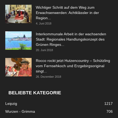
Wichtiger Schritt auf dem Weg zum
Erwachsenwerden: Achtklässler in der
Region...
4. Juni 2018
Interkommunale Arbeit in der wachsenden
Stadt: Regionales Handlungskonzept des
Grünen Ringes...
20. Juni 2018
Rocco rockt jetzt Hutzencountry – Schützling
vom Fernsehkoch und Erzgebirgsoriginal
singt...
26. Dezember 2018
BELIEBTE KATEGORIE
Leipzig
1217
Wurzen - Grimma
706