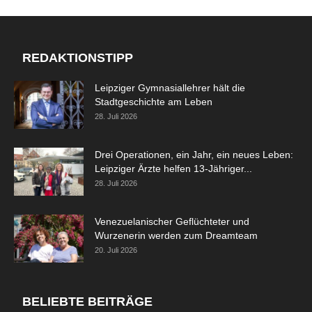
REDAKTIONSTIPP
Leipziger Gymnasiallehrer hält die
Stadtgeschichte am Leben
28. Juli 2026
Drei Operationen, ein Jahr, ein neues Leben:
Leipziger Ärzte helfen 13-Jähriger...
28. Juli 2026
Venezuelanischer Geflüchteter und
Wurzenerin werden zum Dreamteam
20. Juli 2026
BELIEBTE BEITRÄGE