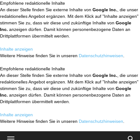
Empfohlene redaktionelle Inhalte
An dieser Stelle finden Sie externe Inhalte von
Google Inc.
, die unser
redaktionelles Angebot ergänzen. Mit dem Klick auf "Inhalte anzeigen"
stimmen Sie zu, dass wir diese und zukünftige Inhalte von
Google
Inc.
anzeigen dürfen. Damit können personenbezogene Daten an
Drittplattformen übermittelt werden.
Inhalte anzeigen
Weitere Hinweise finden Sie in unseren
Datenschutzhinweisen
.
Empfohlene redaktionelle Inhalte
An dieser Stelle finden Sie externe Inhalte von
Google Inc.
, die unser
redaktionelles Angebot ergänzen. Mit dem Klick auf "Inhalte anzeigen"
stimmen Sie zu, dass wir diese und zukünftige Inhalte von
Google
Inc.
anzeigen dürfen. Damit können personenbezogene Daten an
Drittplattformen übermittelt werden.
Inhalte anzeigen
Weitere Hinweise finden Sie in unseren
Datenschutzhinweisen
.