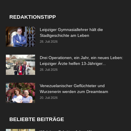
REDAKTIONSTIPP
Leipziger Gymnasiallehrer hält die
Stadtgeschichte am Leben
28. Juli 2026
Drei Operationen, ein Jahr, ein neues Leben:
Leipziger Ärzte helfen 13-Jähriger...
28. Juli 2026
Venezuelanischer Geflüchteter und
Wurzenerin werden zum Dreamteam
20. Juli 2026
BELIEBTE BEITRÄGE