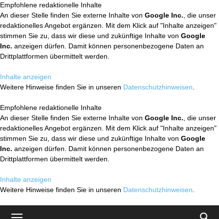
Empfohlene redaktionelle Inhalte
An dieser Stelle finden Sie externe Inhalte von
Google Inc.
, die unser
redaktionelles Angebot ergänzen. Mit dem Klick auf "Inhalte anzeigen"
stimmen Sie zu, dass wir diese und zukünftige Inhalte von
Google
Inc.
anzeigen dürfen. Damit können personenbezogene Daten an
Drittplattformen übermittelt werden.
Inhalte anzeigen
Weitere Hinweise finden Sie in unseren
Datenschutzhinweisen
.
Empfohlene redaktionelle Inhalte
An dieser Stelle finden Sie externe Inhalte von
Google Inc.
, die unser
redaktionelles Angebot ergänzen. Mit dem Klick auf "Inhalte anzeigen"
stimmen Sie zu, dass wir diese und zukünftige Inhalte von
Google
Inc.
anzeigen dürfen. Damit können personenbezogene Daten an
Drittplattformen übermittelt werden.
Inhalte anzeigen
Weitere Hinweise finden Sie in unseren
Datenschutzhinweisen
.