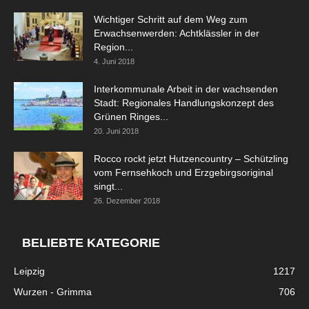
Wichtiger Schritt auf dem Weg zum
Erwachsenwerden: Achtklässler in der
Region...
4. Juni 2018
Interkommunale Arbeit in der wachsenden
Stadt: Regionales Handlungskonzept des
Grünen Ringes...
20. Juni 2018
Rocco rockt jetzt Hutzencountry – Schützling
vom Fernsehkoch und Erzgebirgsoriginal
singt...
26. Dezember 2018
BELIEBTE KATEGORIE
Leipzig
1217
Wurzen - Grimma
706