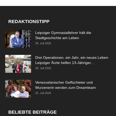
REDAKTIONSTIPP
Leipziger Gymnasiallehrer hält die
Stadtgeschichte am Leben
28. Juli 2026
Drei Operationen, ein Jahr, ein neues Leben:
Leipziger Ärzte helfen 13-Jähriger...
28. Juli 2026
Venezuelanischer Geflüchteter und
Wurzenerin werden zum Dreamteam
20. Juli 2026
BELIEBTE BEITRÄGE