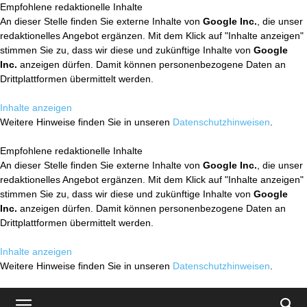
Empfohlene redaktionelle Inhalte
An dieser Stelle finden Sie externe Inhalte von
Google Inc.
, die unser
redaktionelles Angebot ergänzen. Mit dem Klick auf "Inhalte anzeigen"
stimmen Sie zu, dass wir diese und zukünftige Inhalte von
Google
Inc.
anzeigen dürfen. Damit können personenbezogene Daten an
Drittplattformen übermittelt werden.
Inhalte anzeigen
Weitere Hinweise finden Sie in unseren
Datenschutzhinweisen
.
Empfohlene redaktionelle Inhalte
An dieser Stelle finden Sie externe Inhalte von
Google Inc.
, die unser
redaktionelles Angebot ergänzen. Mit dem Klick auf "Inhalte anzeigen"
stimmen Sie zu, dass wir diese und zukünftige Inhalte von
Google
Inc.
anzeigen dürfen. Damit können personenbezogene Daten an
Drittplattformen übermittelt werden.
Inhalte anzeigen
Weitere Hinweise finden Sie in unseren
Datenschutzhinweisen
.