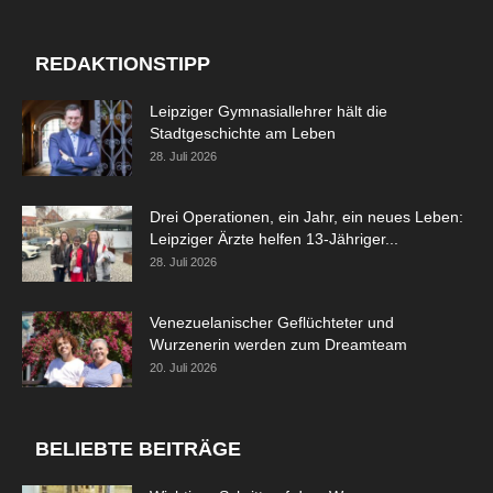
REDAKTIONSTIPP
Leipziger Gymnasiallehrer hält die
Stadtgeschichte am Leben
28. Juli 2026
Drei Operationen, ein Jahr, ein neues Leben:
Leipziger Ärzte helfen 13-Jähriger...
28. Juli 2026
Venezuelanischer Geflüchteter und
Wurzenerin werden zum Dreamteam
20. Juli 2026
BELIEBTE BEITRÄGE