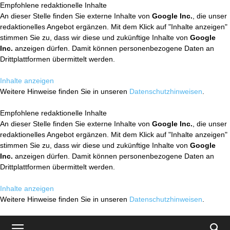
Empfohlene redaktionelle Inhalte
An dieser Stelle finden Sie externe Inhalte von
Google Inc.
, die unser
redaktionelles Angebot ergänzen. Mit dem Klick auf "Inhalte anzeigen"
stimmen Sie zu, dass wir diese und zukünftige Inhalte von
Google
Inc.
anzeigen dürfen. Damit können personenbezogene Daten an
Drittplattformen übermittelt werden.
Inhalte anzeigen
Weitere Hinweise finden Sie in unseren
Datenschutzhinweisen
.
Empfohlene redaktionelle Inhalte
An dieser Stelle finden Sie externe Inhalte von
Google Inc.
, die unser
redaktionelles Angebot ergänzen. Mit dem Klick auf "Inhalte anzeigen"
stimmen Sie zu, dass wir diese und zukünftige Inhalte von
Google
Inc.
anzeigen dürfen. Damit können personenbezogene Daten an
Drittplattformen übermittelt werden.
Inhalte anzeigen
Weitere Hinweise finden Sie in unseren
Datenschutzhinweisen
.