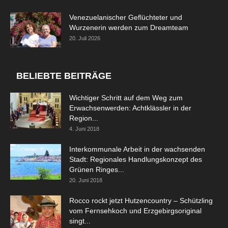
Venezuelanischer Geflüchteter und
Wurzenerin werden zum Dreamteam
20. Juli 2026
BELIEBTE BEITRÄGE
Wichtiger Schritt auf dem Weg zum
Erwachsenwerden: Achtklässler in der
Region...
4. Juni 2018
Interkommunale Arbeit in der wachsenden
Stadt: Regionales Handlungskonzept des
Grünen Ringes...
20. Juni 2018
Rocco rockt jetzt Hutzencountry – Schützling
vom Fernsehkoch und Erzgebirgsoriginal
singt...