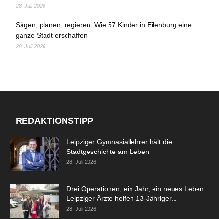
28. Juli 2026
Sägen, planen, regieren: Wie 57 Kinder in Eilenburg eine
ganze Stadt erschaffen
28. Juli 2026
REDAKTIONSTIPP
Leipziger Gymnasiallehrer hält die
Stadtgeschichte am Leben
28. Juli 2026
Drei Operationen, ein Jahr, ein neues Leben:
Leipziger Ärzte helfen 13-Jähriger...
28. Juli 2026