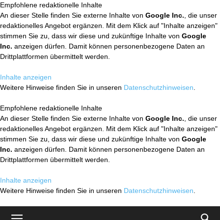
Empfohlene redaktionelle Inhalte
An dieser Stelle finden Sie externe Inhalte von
Google Inc.
, die unser
redaktionelles Angebot ergänzen. Mit dem Klick auf "Inhalte anzeigen"
stimmen Sie zu, dass wir diese und zukünftige Inhalte von
Google
Inc.
anzeigen dürfen. Damit können personenbezogene Daten an
Drittplattformen übermittelt werden.
Inhalte anzeigen
Weitere Hinweise finden Sie in unseren
Datenschutzhinweisen
.
Empfohlene redaktionelle Inhalte
An dieser Stelle finden Sie externe Inhalte von
Google Inc.
, die unser
redaktionelles Angebot ergänzen. Mit dem Klick auf "Inhalte anzeigen"
stimmen Sie zu, dass wir diese und zukünftige Inhalte von
Google
Inc.
anzeigen dürfen. Damit können personenbezogene Daten an
Drittplattformen übermittelt werden.
Inhalte anzeigen
Weitere Hinweise finden Sie in unseren
Datenschutzhinweisen
.