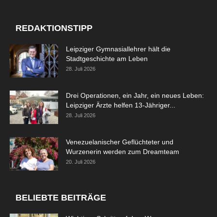
REDAKTIONSTIPP
Leipziger Gymnasiallehrer hält die
Stadtgeschichte am Leben
28. Juli 2026
Drei Operationen, ein Jahr, ein neues Leben:
Leipziger Ärzte helfen 13-Jähriger...
28. Juli 2026
Venezuelanischer Geflüchteter und
Wurzenerin werden zum Dreamteam
20. Juli 2026
BELIEBTE BEITRÄGE