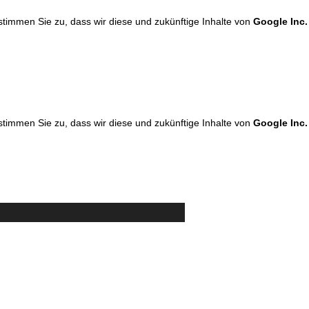
 stimmen Sie zu, dass wir diese und zukünftige Inhalte von
Google Inc.
 stimmen Sie zu, dass wir diese und zukünftige Inhalte von
Google Inc.