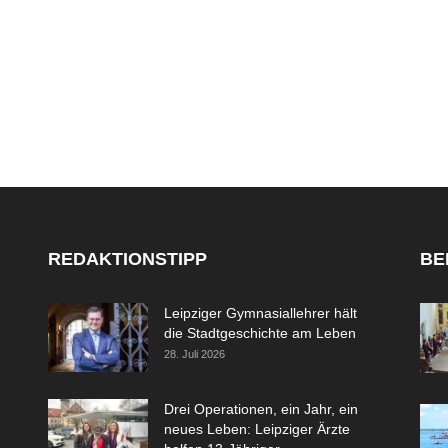
REDAKTIONSTIPP
BE
Leipziger Gymnasiallehrer hält
die Stadtgeschichte am Leben
28. Juli 2026
Drei Operationen, ein Jahr, ein
neues Leben: Leipziger Ärzte