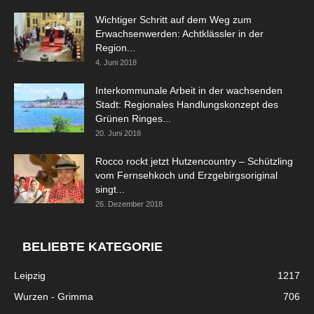
Wichtiger Schritt auf dem Weg zum
Erwachsenwerden: Achtklässler in der
Region...
4. Juni 2018
Interkommunale Arbeit in der wachsenden
Stadt: Regionales Handlungskonzept des
Grünen Ringes...
20. Juni 2018
Rocco rockt jetzt Hutzencountry – Schützling
vom Fernsehkoch und Erzgebirgsoriginal
singt...
26. Dezember 2018
BELIEBTE KATEGORIE
Leipzig
1217
Wurzen - Grimma
706