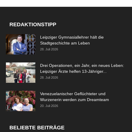
REDAKTIONSTIPP
Leipziger Gymnasiallehrer hält die
Stadtgeschichte am Leben
28. Juli 2026
Drei Operationen, ein Jahr, ein neues Leben:
Leipziger Ärzte helfen 13-Jähriger...
28. Juli 2026
Venezuelanischer Geflüchteter und
Wurzenerin werden zum Dreamteam
20. Juli 2026
BELIEBTE BEITRÄGE