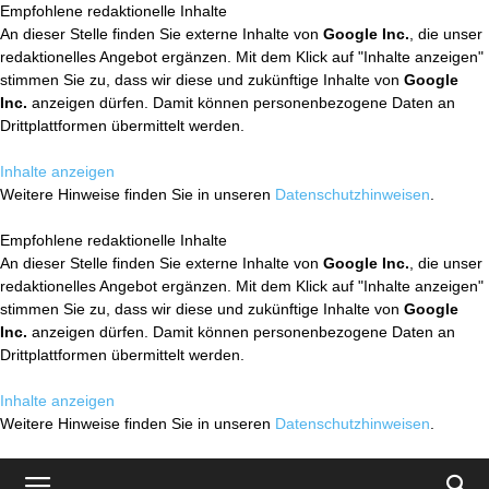
Empfohlene redaktionelle Inhalte
An dieser Stelle finden Sie externe Inhalte von
Google Inc.
, die unser
redaktionelles Angebot ergänzen. Mit dem Klick auf "Inhalte anzeigen"
stimmen Sie zu, dass wir diese und zukünftige Inhalte von
Google
Inc.
anzeigen dürfen. Damit können personenbezogene Daten an
Drittplattformen übermittelt werden.
Inhalte anzeigen
Weitere Hinweise finden Sie in unseren
Datenschutzhinweisen
.
Empfohlene redaktionelle Inhalte
An dieser Stelle finden Sie externe Inhalte von
Google Inc.
, die unser
redaktionelles Angebot ergänzen. Mit dem Klick auf "Inhalte anzeigen"
stimmen Sie zu, dass wir diese und zukünftige Inhalte von
Google
Inc.
anzeigen dürfen. Damit können personenbezogene Daten an
Drittplattformen übermittelt werden.
Inhalte anzeigen
Weitere Hinweise finden Sie in unseren
Datenschutzhinweisen
.