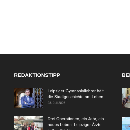
REDAKTIONSTIPP
BE
Leipziger Gymnasiallehrer hält
die Stadtgeschichte am Leben
28. Juli 2026
Drei Operationen, ein Jahr, ein
neues Leben: Leipziger Ärzte