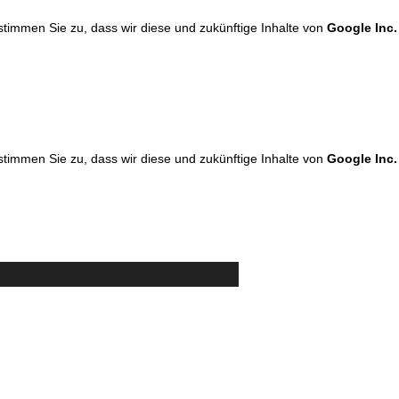
 stimmen Sie zu, dass wir diese und zukünftige Inhalte von
Google Inc.
 stimmen Sie zu, dass wir diese und zukünftige Inhalte von
Google Inc.