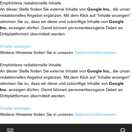
Empfohlene redaktionelle Inhalte
An dieser Stelle finden Sie externe Inhalte von
Google Inc.
, die unser
redaktionelles Angebot ergänzen. Mit dem Klick auf "Inhalte anzeigen"
stimmen Sie zu, dass wir diese und zukünftige Inhalte von
Google
Inc.
anzeigen dürfen. Damit können personenbezogene Daten an
Drittplattformen übermittelt werden.
Inhalte anzeigen
Weitere Hinweise finden Sie in unseren
Datenschutzhinweisen
.
Empfohlene redaktionelle Inhalte
An dieser Stelle finden Sie externe Inhalte von
Google Inc.
, die unser
redaktionelles Angebot ergänzen. Mit dem Klick auf "Inhalte anzeigen"
stimmen Sie zu, dass wir diese und zukünftige Inhalte von
Google
Inc.
anzeigen dürfen. Damit können personenbezogene Daten an
Drittplattformen übermittelt werden.
Inhalte anzeigen
Weitere Hinweise finden Sie in unseren
Datenschutzhinweisen
.