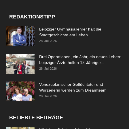
REDAKTIONSTIPP
Leipziger Gymnasiallehrer hält die
Stadtgeschichte am Leben
28. Juli 2026
Drei Operationen, ein Jahr, ein neues Leben:
Leipziger Ärzte helfen 13-Jähriger...
28. Juli 2026
Venezuelanischer Geflüchteter und
Wurzenerin werden zum Dreamteam
20. Juli 2026
BELIEBTE BEITRÄGE