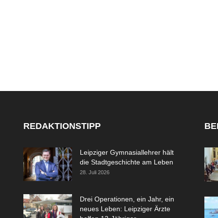
REDAKTIONSTIPP
BE
Leipziger Gymnasiallehrer hält
die Stadtgeschichte am Leben
28. Juli 2026
Drei Operationen, ein Jahr, ein
neues Leben: Leipziger Ärzte