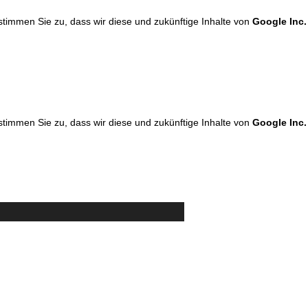
 stimmen Sie zu, dass wir diese und zukünftige Inhalte von
Google Inc.
 stimmen Sie zu, dass wir diese und zukünftige Inhalte von
Google Inc.