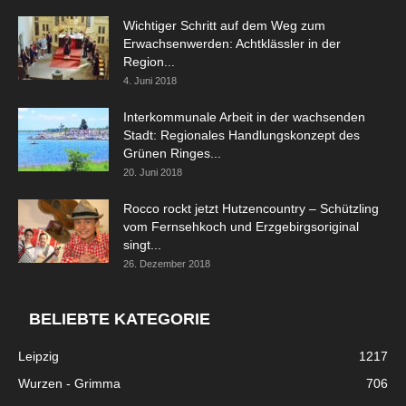
Wichtiger Schritt auf dem Weg zum
Erwachsenwerden: Achtklässler in der
Region...
4. Juni 2018
Interkommunale Arbeit in der wachsenden
Stadt: Regionales Handlungskonzept des
Grünen Ringes...
20. Juni 2018
Rocco rockt jetzt Hutzencountry – Schützling
vom Fernsehkoch und Erzgebirgsoriginal
singt...
26. Dezember 2018
BELIEBTE KATEGORIE
Leipzig
1217
Wurzen - Grimma
706