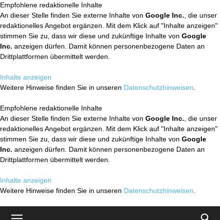
Empfohlene redaktionelle Inhalte
An dieser Stelle finden Sie externe Inhalte von
Google Inc.
, die unser
redaktionelles Angebot ergänzen. Mit dem Klick auf "Inhalte anzeigen"
stimmen Sie zu, dass wir diese und zukünftige Inhalte von
Google
Inc.
anzeigen dürfen. Damit können personenbezogene Daten an
Drittplattformen übermittelt werden.
Inhalte anzeigen
Weitere Hinweise finden Sie in unseren
Datenschutzhinweisen
.
Empfohlene redaktionelle Inhalte
An dieser Stelle finden Sie externe Inhalte von
Google Inc.
, die unser
redaktionelles Angebot ergänzen. Mit dem Klick auf "Inhalte anzeigen"
stimmen Sie zu, dass wir diese und zukünftige Inhalte von
Google
Inc.
anzeigen dürfen. Damit können personenbezogene Daten an
Drittplattformen übermittelt werden.
Inhalte anzeigen
Weitere Hinweise finden Sie in unseren
Datenschutzhinweisen
.