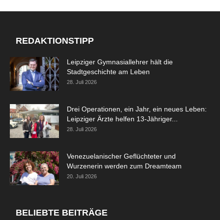
REDAKTIONSTIPP
Leipziger Gymnasiallehrer hält die
Stadtgeschichte am Leben
28. Juli 2026
Drei Operationen, ein Jahr, ein neues Leben:
Leipziger Ärzte helfen 13-Jähriger...
28. Juli 2026
Venezuelanischer Geflüchteter und
Wurzenerin werden zum Dreamteam
20. Juli 2026
BELIEBTE BEITRÄGE