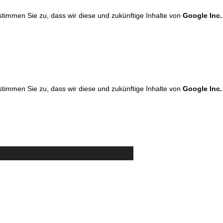
 stimmen Sie zu, dass wir diese und zukünftige Inhalte von
Google Inc.
 stimmen Sie zu, dass wir diese und zukünftige Inhalte von
Google Inc.