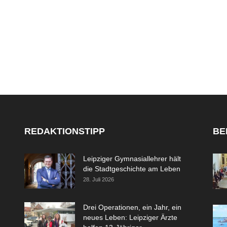
REDAKTIONSTIPP
BE
Leipziger Gymnasiallehrer hält
die Stadtgeschichte am Leben
28. Juli 2026
Drei Operationen, ein Jahr, ein
neues Leben: Leipziger Ärzte