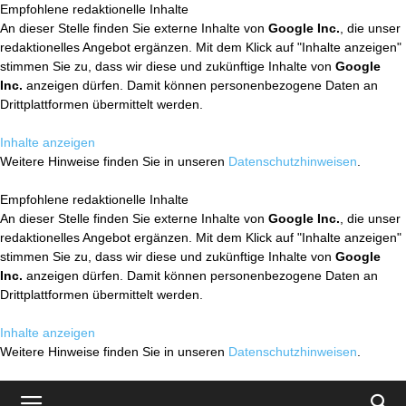
Empfohlene redaktionelle Inhalte
An dieser Stelle finden Sie externe Inhalte von
Google Inc.
, die unser
redaktionelles Angebot ergänzen. Mit dem Klick auf "Inhalte anzeigen"
stimmen Sie zu, dass wir diese und zukünftige Inhalte von
Google
Inc.
anzeigen dürfen. Damit können personenbezogene Daten an
Drittplattformen übermittelt werden.
Inhalte anzeigen
Weitere Hinweise finden Sie in unseren
Datenschutzhinweisen
.
Empfohlene redaktionelle Inhalte
An dieser Stelle finden Sie externe Inhalte von
Google Inc.
, die unser
redaktionelles Angebot ergänzen. Mit dem Klick auf "Inhalte anzeigen"
stimmen Sie zu, dass wir diese und zukünftige Inhalte von
Google
Inc.
anzeigen dürfen. Damit können personenbezogene Daten an
Drittplattformen übermittelt werden.
Inhalte anzeigen
Weitere Hinweise finden Sie in unseren
Datenschutzhinweisen
.