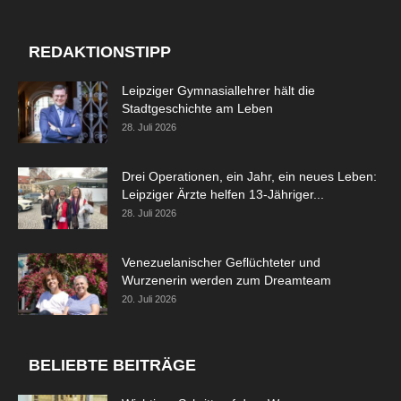
REDAKTIONSTIPP
Leipziger Gymnasiallehrer hält die
Stadtgeschichte am Leben
28. Juli 2026
Drei Operationen, ein Jahr, ein neues Leben:
Leipziger Ärzte helfen 13-Jähriger...
28. Juli 2026
Venezuelanischer Geflüchteter und
Wurzenerin werden zum Dreamteam
20. Juli 2026
BELIEBTE BEITRÄGE