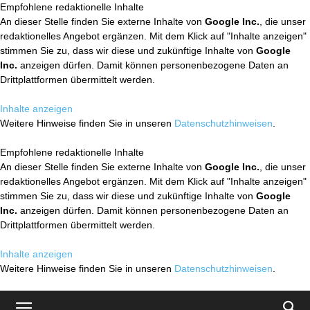
Empfohlene redaktionelle Inhalte
An dieser Stelle finden Sie externe Inhalte von
Google Inc.
, die unser
redaktionelles Angebot ergänzen. Mit dem Klick auf "Inhalte anzeigen"
stimmen Sie zu, dass wir diese und zukünftige Inhalte von
Google
Inc.
anzeigen dürfen. Damit können personenbezogene Daten an
Drittplattformen übermittelt werden.
Inhalte anzeigen
Weitere Hinweise finden Sie in unseren
Datenschutzhinweisen
.
Empfohlene redaktionelle Inhalte
An dieser Stelle finden Sie externe Inhalte von
Google Inc.
, die unser
redaktionelles Angebot ergänzen. Mit dem Klick auf "Inhalte anzeigen"
stimmen Sie zu, dass wir diese und zukünftige Inhalte von
Google
Inc.
anzeigen dürfen. Damit können personenbezogene Daten an
Drittplattformen übermittelt werden.
Inhalte anzeigen
Weitere Hinweise finden Sie in unseren
Datenschutzhinweisen
.