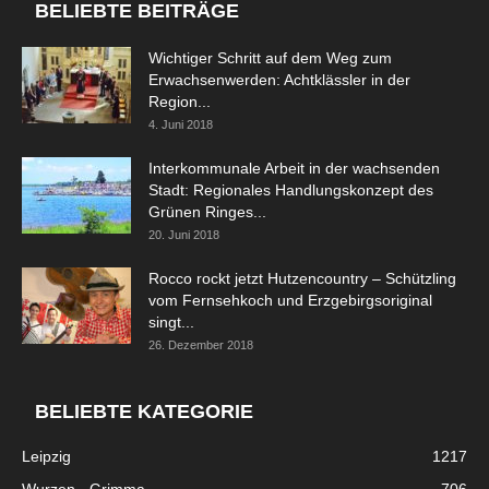
BELIEBTE BEITRÄGE
Wichtiger Schritt auf dem Weg zum
Erwachsenwerden: Achtklässler in der
Region...
4. Juni 2018
Interkommunale Arbeit in der wachsenden
Stadt: Regionales Handlungskonzept des
Grünen Ringes...
20. Juni 2018
Rocco rockt jetzt Hutzencountry – Schützling
vom Fernsehkoch und Erzgebirgsoriginal
singt...
26. Dezember 2018
BELIEBTE KATEGORIE
Leipzig
1217