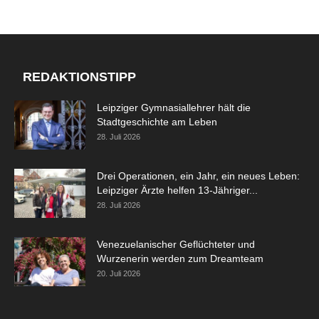
REDAKTIONSTIPP
Leipziger Gymnasiallehrer hält die
Stadtgeschichte am Leben
28. Juli 2026
Drei Operationen, ein Jahr, ein neues Leben:
Leipziger Ärzte helfen 13-Jähriger...
28. Juli 2026
Venezuelanischer Geflüchteter und
Wurzenerin werden zum Dreamteam
20. Juli 2026