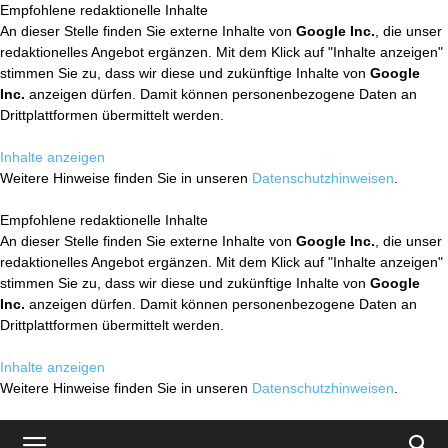
Empfohlene redaktionelle Inhalte
An dieser Stelle finden Sie externe Inhalte von
Google Inc.
, die unser
redaktionelles Angebot ergänzen. Mit dem Klick auf "Inhalte anzeigen"
stimmen Sie zu, dass wir diese und zukünftige Inhalte von
Google
Inc.
anzeigen dürfen. Damit können personenbezogene Daten an
Drittplattformen übermittelt werden.
Inhalte anzeigen
Weitere Hinweise finden Sie in unseren
Datenschutzhinweisen
.
Empfohlene redaktionelle Inhalte
An dieser Stelle finden Sie externe Inhalte von
Google Inc.
, die unser
redaktionelles Angebot ergänzen. Mit dem Klick auf "Inhalte anzeigen"
stimmen Sie zu, dass wir diese und zukünftige Inhalte von
Google
Inc.
anzeigen dürfen. Damit können personenbezogene Daten an
Drittplattformen übermittelt werden.
Inhalte anzeigen
Weitere Hinweise finden Sie in unseren
Datenschutzhinweisen
.