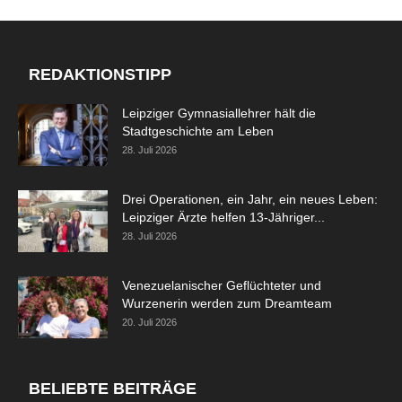
REDAKTIONSTIPP
Leipziger Gymnasiallehrer hält die
Stadtgeschichte am Leben
28. Juli 2026
Drei Operationen, ein Jahr, ein neues Leben:
Leipziger Ärzte helfen 13-Jähriger...
28. Juli 2026
Venezuelanischer Geflüchteter und
Wurzenerin werden zum Dreamteam
20. Juli 2026
BELIEBTE BEITRÄGE