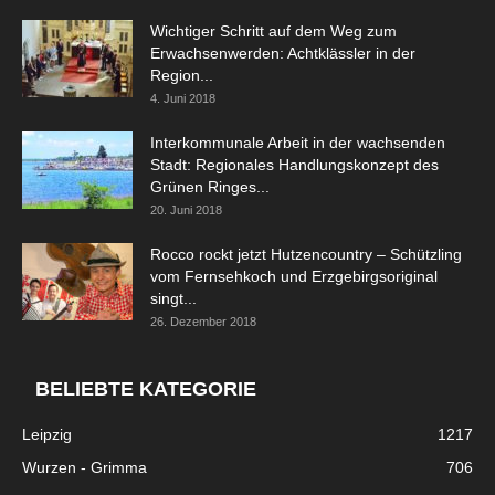
Wichtiger Schritt auf dem Weg zum
Erwachsenwerden: Achtklässler in der
Region...
4. Juni 2018
Interkommunale Arbeit in der wachsenden
Stadt: Regionales Handlungskonzept des
Grünen Ringes...
20. Juni 2018
Rocco rockt jetzt Hutzencountry – Schützling
vom Fernsehkoch und Erzgebirgsoriginal
singt...
26. Dezember 2018
BELIEBTE KATEGORIE
Leipzig
1217
Wurzen - Grimma
706