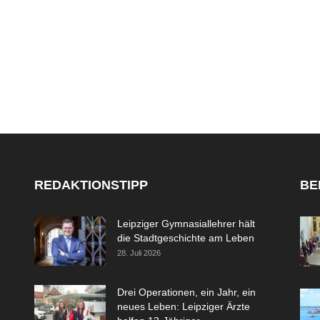
REDAKTIONSTIPP
BE
Leipziger Gymnasiallehrer hält
die Stadtgeschichte am Leben
28. Juli 2026
Drei Operationen, ein Jahr, ein
neues Leben: Leipziger Ärzte