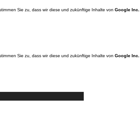
 stimmen Sie zu, dass wir diese und zukünftige Inhalte von
Google Inc.
 stimmen Sie zu, dass wir diese und zukünftige Inhalte von
Google Inc.