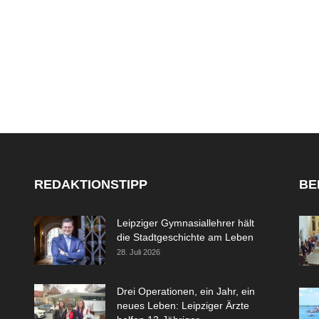
REDAKTIONSTIPP
BE
Leipziger Gymnasiallehrer hält
die Stadtgeschichte am Leben
28. Juli 2026
Drei Operationen, ein Jahr, ein
neues Leben: Leipziger Ärzte