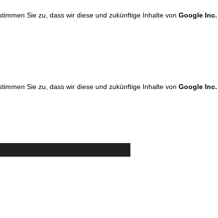
 stimmen Sie zu, dass wir diese und zukünftige Inhalte von
Google Inc.
 stimmen Sie zu, dass wir diese und zukünftige Inhalte von
Google Inc.