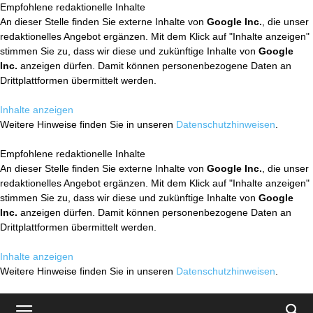
Empfohlene redaktionelle Inhalte
An dieser Stelle finden Sie externe Inhalte von
Google Inc.
, die unser
redaktionelles Angebot ergänzen. Mit dem Klick auf "Inhalte anzeigen"
stimmen Sie zu, dass wir diese und zukünftige Inhalte von
Google
Inc.
anzeigen dürfen. Damit können personenbezogene Daten an
Drittplattformen übermittelt werden.
Inhalte anzeigen
Weitere Hinweise finden Sie in unseren
Datenschutzhinweisen
.
Empfohlene redaktionelle Inhalte
An dieser Stelle finden Sie externe Inhalte von
Google Inc.
, die unser
redaktionelles Angebot ergänzen. Mit dem Klick auf "Inhalte anzeigen"
stimmen Sie zu, dass wir diese und zukünftige Inhalte von
Google
Inc.
anzeigen dürfen. Damit können personenbezogene Daten an
Drittplattformen übermittelt werden.
Inhalte anzeigen
Weitere Hinweise finden Sie in unseren
Datenschutzhinweisen
.