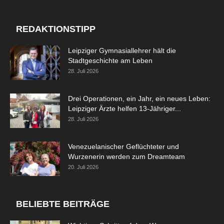
REDAKTIONSTIPP
Leipziger Gymnasiallehrer hält die
Stadtgeschichte am Leben
28. Juli 2026
Drei Operationen, ein Jahr, ein neues Leben:
Leipziger Ärzte helfen 13-Jähriger...
28. Juli 2026
Venezuelanischer Geflüchteter und
Wurzenerin werden zum Dreamteam
20. Juli 2026
BELIEBTE BEITRÄGE