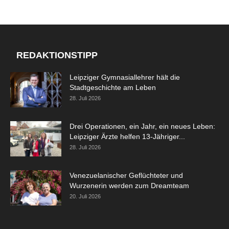
REDAKTIONSTIPP
Leipziger Gymnasiallehrer hält die
Stadtgeschichte am Leben
28. Juli 2026
Drei Operationen, ein Jahr, ein neues Leben:
Leipziger Ärzte helfen 13-Jähriger...
28. Juli 2026
Venezuelanischer Geflüchteter und
Wurzenerin werden zum Dreamteam
20. Juli 2026