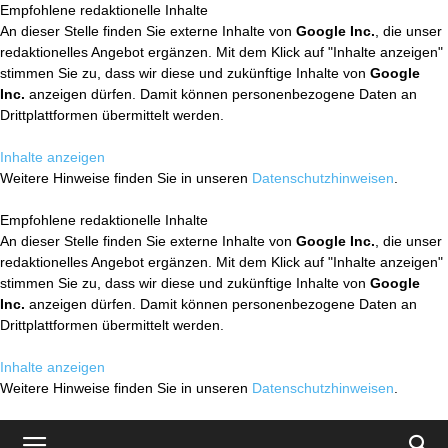
Empfohlene redaktionelle Inhalte
An dieser Stelle finden Sie externe Inhalte von
Google Inc.
, die unser
redaktionelles Angebot ergänzen. Mit dem Klick auf "Inhalte anzeigen"
stimmen Sie zu, dass wir diese und zukünftige Inhalte von
Google
Inc.
anzeigen dürfen. Damit können personenbezogene Daten an
Drittplattformen übermittelt werden.
Inhalte anzeigen
Weitere Hinweise finden Sie in unseren
Datenschutzhinweisen
.
Empfohlene redaktionelle Inhalte
An dieser Stelle finden Sie externe Inhalte von
Google Inc.
, die unser
redaktionelles Angebot ergänzen. Mit dem Klick auf "Inhalte anzeigen"
stimmen Sie zu, dass wir diese und zukünftige Inhalte von
Google
Inc.
anzeigen dürfen. Damit können personenbezogene Daten an
Drittplattformen übermittelt werden.
Inhalte anzeigen
Weitere Hinweise finden Sie in unseren
Datenschutzhinweisen
.