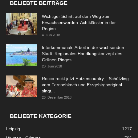
BELIEBTE BEITRÄGE
Wichtiger Schritt auf dem Weg zum
Erwachsenwerden: Achtklässler in der
Region...
4. Juni 2018
Interkommunale Arbeit in der wachsenden
Stadt: Regionales Handlungskonzept des
Grünen Ringes...
20. Juni 2018
Rocco rockt jetzt Hutzencountry – Schützling
vom Fernsehkoch und Erzgebirgsoriginal
singt...
26. Dezember 2018
BELIEBTE KATEGORIE
Leipzig
1217