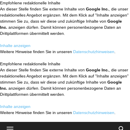
Empfohlene redaktionelle Inhalte
An dieser Stelle finden Sie externe Inhalte von
Google Inc.
, die unser
redaktionelles Angebot ergänzen. Mit dem Klick auf "Inhalte anzeigen"
stimmen Sie zu, dass wir diese und zukünftige Inhalte von
Google
Inc.
anzeigen dürfen. Damit können personenbezogene Daten an
Drittplattformen übermittelt werden.
Inhalte anzeigen
Weitere Hinweise finden Sie in unseren
Datenschutzhinweisen
.
Empfohlene redaktionelle Inhalte
An dieser Stelle finden Sie externe Inhalte von
Google Inc.
, die unser
redaktionelles Angebot ergänzen. Mit dem Klick auf "Inhalte anzeigen"
stimmen Sie zu, dass wir diese und zukünftige Inhalte von
Google
Inc.
anzeigen dürfen. Damit können personenbezogene Daten an
Drittplattformen übermittelt werden.
Inhalte anzeigen
Weitere Hinweise finden Sie in unseren
Datenschutzhinweisen
.