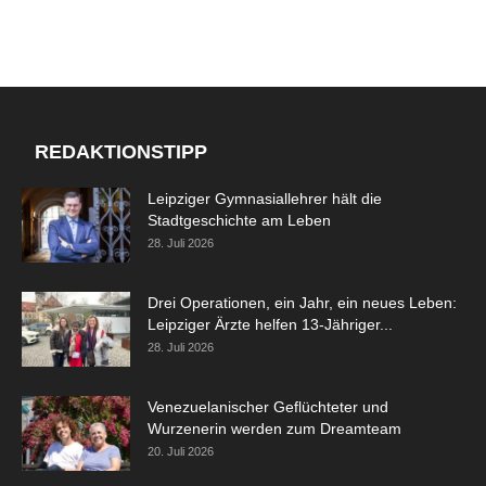
REDAKTIONSTIPP
Leipziger Gymnasiallehrer hält die
Stadtgeschichte am Leben
28. Juli 2026
Drei Operationen, ein Jahr, ein neues Leben:
Leipziger Ärzte helfen 13-Jähriger...
28. Juli 2026
Venezuelanischer Geflüchteter und
Wurzenerin werden zum Dreamteam
20. Juli 2026