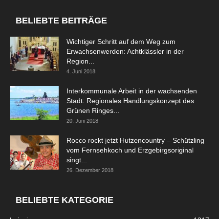
BELIEBTE BEITRÄGE
Wichtiger Schritt auf dem Weg zum
Erwachsenwerden: Achtklässler in der
Region...
4. Juni 2018
Interkommunale Arbeit in der wachsenden
Stadt: Regionales Handlungskonzept des
Grünen Ringes...
20. Juni 2018
Rocco rockt jetzt Hutzencountry – Schützling
vom Fernsehkoch und Erzgebirgsoriginal
singt...
26. Dezember 2018
BELIEBTE KATEGORIE