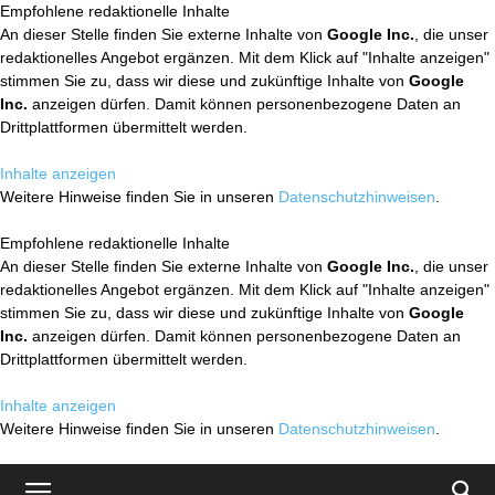
Empfohlene redaktionelle Inhalte
An dieser Stelle finden Sie externe Inhalte von
Google Inc.
, die unser
redaktionelles Angebot ergänzen. Mit dem Klick auf "Inhalte anzeigen"
stimmen Sie zu, dass wir diese und zukünftige Inhalte von
Google
Inc.
anzeigen dürfen. Damit können personenbezogene Daten an
Drittplattformen übermittelt werden.
Inhalte anzeigen
Weitere Hinweise finden Sie in unseren
Datenschutzhinweisen
.
Empfohlene redaktionelle Inhalte
An dieser Stelle finden Sie externe Inhalte von
Google Inc.
, die unser
redaktionelles Angebot ergänzen. Mit dem Klick auf "Inhalte anzeigen"
stimmen Sie zu, dass wir diese und zukünftige Inhalte von
Google
Inc.
anzeigen dürfen. Damit können personenbezogene Daten an
Drittplattformen übermittelt werden.
Inhalte anzeigen
Weitere Hinweise finden Sie in unseren
Datenschutzhinweisen
.