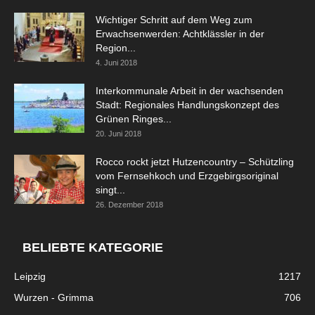
Wichtiger Schritt auf dem Weg zum
Erwachsenwerden: Achtklässler in der
Region...
4. Juni 2018
Interkommunale Arbeit in der wachsenden
Stadt: Regionales Handlungskonzept des
Grünen Ringes...
20. Juni 2018
Rocco rockt jetzt Hutzencountry – Schützling
vom Fernsehkoch und Erzgebirgsoriginal
singt...
26. Dezember 2018
BELIEBTE KATEGORIE
Leipzig
1217
Wurzen - Grimma
706