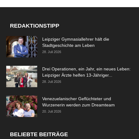
REDAKTIONSTIPP
Leipziger Gymnasiallehrer hält die
Stadtgeschichte am Leben
28. Juli 2026
Drei Operationen, ein Jahr, ein neues Leben:
Leipziger Ärzte helfen 13-Jähriger...
28. Juli 2026
Venezuelanischer Geflüchteter und
Wurzenerin werden zum Dreamteam
20. Juli 2026
BELIEBTE BEITRÄGE