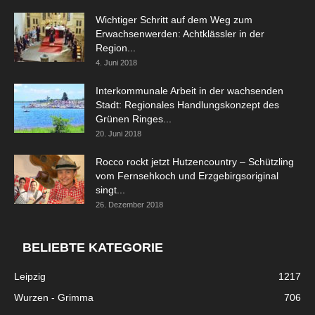
Wichtiger Schritt auf dem Weg zum
Erwachsenwerden: Achtklässler in der
Region...
4. Juni 2018
Interkommunale Arbeit in der wachsenden
Stadt: Regionales Handlungskonzept des
Grünen Ringes...
20. Juni 2018
Rocco rockt jetzt Hutzencountry – Schützling
vom Fernsehkoch und Erzgebirgsoriginal
singt...
26. Dezember 2018
BELIEBTE KATEGORIE
Leipzig
1217
Wurzen - Grimma
706