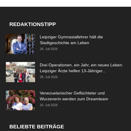
REDAKTIONSTIPP
Leipziger Gymnasiallehrer hält die
Stadtgeschichte am Leben
28. Juli 2026
Drei Operationen, ein Jahr, ein neues Leben:
Leipziger Ärzte helfen 13-Jähriger...
28. Juli 2026
Venezuelanischer Geflüchteter und
Wurzenerin werden zum Dreamteam
20. Juli 2026
BELIEBTE BEITRÄGE