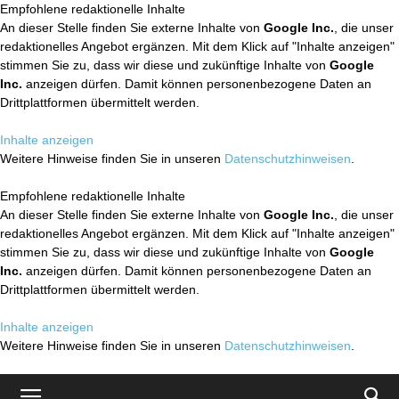
Empfohlene redaktionelle Inhalte
An dieser Stelle finden Sie externe Inhalte von
Google Inc.
, die unser
redaktionelles Angebot ergänzen. Mit dem Klick auf "Inhalte anzeigen"
stimmen Sie zu, dass wir diese und zukünftige Inhalte von
Google
Inc.
anzeigen dürfen. Damit können personenbezogene Daten an
Drittplattformen übermittelt werden.
Inhalte anzeigen
Weitere Hinweise finden Sie in unseren
Datenschutzhinweisen
.
Empfohlene redaktionelle Inhalte
An dieser Stelle finden Sie externe Inhalte von
Google Inc.
, die unser
redaktionelles Angebot ergänzen. Mit dem Klick auf "Inhalte anzeigen"
stimmen Sie zu, dass wir diese und zukünftige Inhalte von
Google
Inc.
anzeigen dürfen. Damit können personenbezogene Daten an
Drittplattformen übermittelt werden.
Inhalte anzeigen
Weitere Hinweise finden Sie in unseren
Datenschutzhinweisen
.