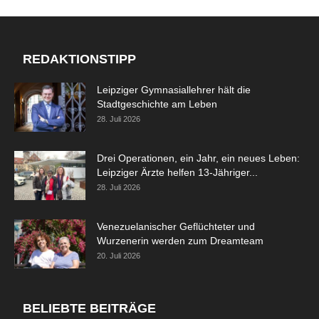
REDAKTIONSTIPP
Leipziger Gymnasiallehrer hält die
Stadtgeschichte am Leben
28. Juli 2026
Drei Operationen, ein Jahr, ein neues Leben:
Leipziger Ärzte helfen 13-Jähriger...
28. Juli 2026
Venezuelanischer Geflüchteter und
Wurzenerin werden zum Dreamteam
20. Juli 2026
BELIEBTE BEITRÄGE