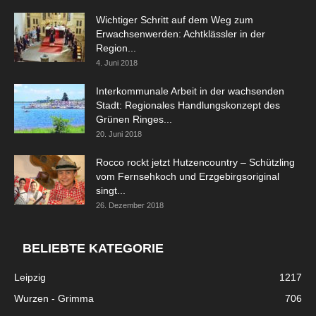
Wichtiger Schritt auf dem Weg zum
Erwachsenwerden: Achtklässler in der
Region...
4. Juni 2018
Interkommunale Arbeit in der wachsenden
Stadt: Regionales Handlungskonzept des
Grünen Ringes...
20. Juni 2018
Rocco rockt jetzt Hutzencountry – Schützling
vom Fernsehkoch und Erzgebirgsoriginal
singt...
26. Dezember 2018
BELIEBTE KATEGORIE
Leipzig
1217
Wurzen - Grimma
706