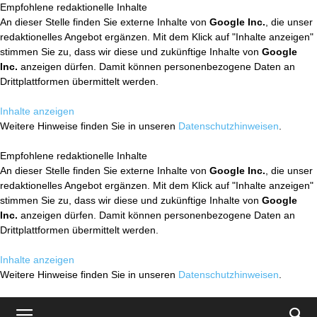
Empfohlene redaktionelle Inhalte
An dieser Stelle finden Sie externe Inhalte von
Google Inc.
, die unser
redaktionelles Angebot ergänzen. Mit dem Klick auf "Inhalte anzeigen"
stimmen Sie zu, dass wir diese und zukünftige Inhalte von
Google
Inc.
anzeigen dürfen. Damit können personenbezogene Daten an
Drittplattformen übermittelt werden.
Inhalte anzeigen
Weitere Hinweise finden Sie in unseren
Datenschutzhinweisen
.
Empfohlene redaktionelle Inhalte
An dieser Stelle finden Sie externe Inhalte von
Google Inc.
, die unser
redaktionelles Angebot ergänzen. Mit dem Klick auf "Inhalte anzeigen"
stimmen Sie zu, dass wir diese und zukünftige Inhalte von
Google
Inc.
anzeigen dürfen. Damit können personenbezogene Daten an
Drittplattformen übermittelt werden.
Inhalte anzeigen
Weitere Hinweise finden Sie in unseren
Datenschutzhinweisen
.