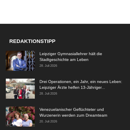
REDAKTIONSTIPP
Leipziger Gymnasiallehrer hält die
Stadtgeschichte am Leben
28. Juli 2026
Drei Operationen, ein Jahr, ein neues Leben:
Leipziger Ärzte helfen 13-Jähriger...
28. Juli 2026
Venezuelanischer Geflüchteter und
Wurzenerin werden zum Dreamteam
20. Juli 2026