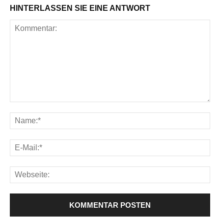
HINTERLASSEN SIE EINE ANTWORT