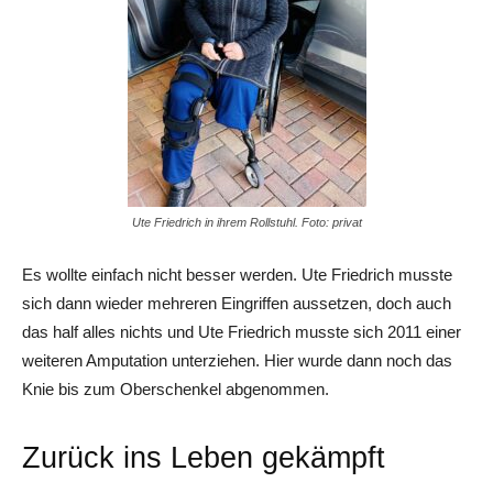
Ute Friedrich in ihrem Rollstuhl. Foto: privat
Es wollte einfach nicht besser werden. Ute Friedrich musste
sich dann wieder mehreren Eingriffen aussetzen, doch auch
das half alles nichts und Ute Friedrich musste sich 2011 einer
weiteren Amputation unterziehen. Hier wurde dann noch das
Knie bis zum Oberschenkel abgenommen.
Zurück ins Leben gekämpft