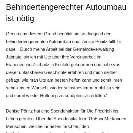
Behindertengerechter Autoumbau
ist nötig
Genau aus diesem Grund benötigt sie so dringend den
behindertengerechten Autoumbau und Denise Pönitz hilft ihr
dabei. „Durch meine Arbeit bei der Gemeindeverwaltung
Jahnatal bin ich mit Ute über ihre Vereinsarbeit im
Frauenverein Zschaitz in Kontakt gekommen und habe von
dieser unfassbaren Geschichte erfahren und mich seither
gefragt, wie man Ute am besten helfen kann und somit ihren
sehnlichsten Wunsch, wieder selbstbestimmt mobil zu sein
und somit wieder Hoffnung zu schöpfen, zu erfüllen.“
Denise Pönitz hat eine Spendenaktion für Ute Friedrich ins
Leben gerufen. Über die Spendenplattform GoFundMe können
Menschen, welche ihr helfen möchten, den