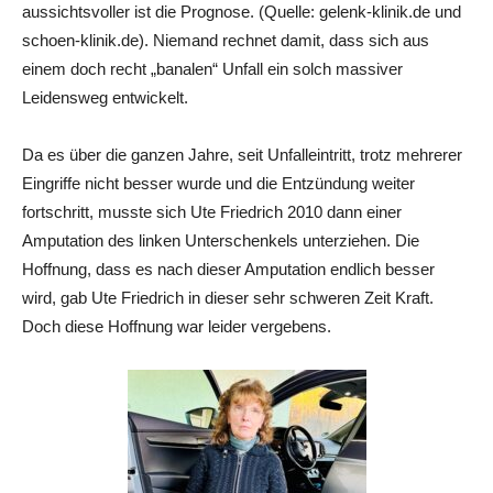
aussichtsvoller ist die Prognose. (Quelle: gelenk-klinik.de und
schoen-klinik.de). Niemand rechnet damit, dass sich aus
einem doch recht „banalen“ Unfall ein solch massiver
Leidensweg entwickelt.
Da es über die ganzen Jahre, seit Unfalleintritt, trotz mehrerer
Eingriffe nicht besser wurde und die Entzündung weiter
fortschritt, musste sich Ute Friedrich 2010 dann einer
Amputation des linken Unterschenkels unterziehen. Die
Hoffnung, dass es nach dieser Amputation endlich besser
wird, gab Ute Friedrich in dieser sehr schweren Zeit Kraft.
Doch diese Hoffnung war leider vergebens.