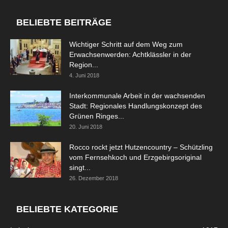
BELIEBTE BEITRÄGE
Wichtiger Schritt auf dem Weg zum
Erwachsenwerden: Achtklässler in der
Region...
4. Juni 2018
Interkommunale Arbeit in der wachsenden
Stadt: Regionales Handlungskonzept des
Grünen Ringes...
20. Juni 2018
Rocco rockt jetzt Hutzencountry – Schützling
vom Fernsehkoch und Erzgebirgsoriginal
singt...
26. Dezember 2018
BELIEBTE KATEGORIE