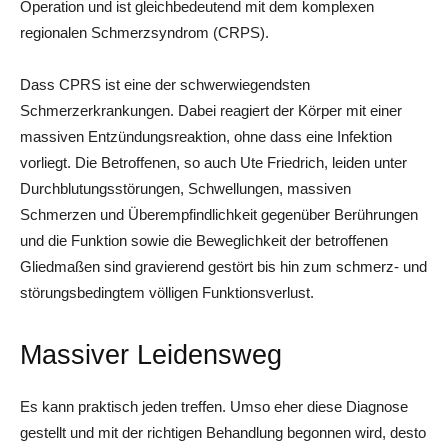
Operation und ist gleichbedeutend mit dem komplexen
regionalen Schmerzsyndrom (CRPS).
Dass CPRS ist eine der schwerwiegendsten
Schmerzerkrankungen. Dabei reagiert der Körper mit einer
massiven Entzündungsreaktion, ohne dass eine Infektion
vorliegt. Die Betroffenen, so auch Ute Friedrich, leiden unter
Durchblutungsstörungen, Schwellungen, massiven
Schmerzen und Überempfindlichkeit gegenüber Berührungen
und die Funktion sowie die Beweglichkeit der betroffenen
Gliedmaßen sind gravierend gestört bis hin zum schmerz- und
störungsbedingtem völligen Funktionsverlust.
Massiver Leidensweg
Es kann praktisch jeden treffen. Umso eher diese Diagnose
gestellt und mit der richtigen Behandlung begonnen wird, desto