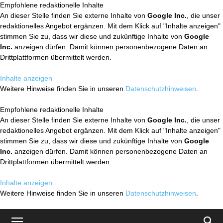
Empfohlene redaktionelle Inhalte
An dieser Stelle finden Sie externe Inhalte von
Google Inc.
, die unser
redaktionelles Angebot ergänzen. Mit dem Klick auf "Inhalte anzeigen"
stimmen Sie zu, dass wir diese und zukünftige Inhalte von
Google
Inc.
anzeigen dürfen. Damit können personenbezogene Daten an
Drittplattformen übermittelt werden.
Inhalte anzeigen
Weitere Hinweise finden Sie in unseren
Datenschutzhinweisen
.
Empfohlene redaktionelle Inhalte
An dieser Stelle finden Sie externe Inhalte von
Google Inc.
, die unser
redaktionelles Angebot ergänzen. Mit dem Klick auf "Inhalte anzeigen"
stimmen Sie zu, dass wir diese und zukünftige Inhalte von
Google
Inc.
anzeigen dürfen. Damit können personenbezogene Daten an
Drittplattformen übermittelt werden.
Inhalte anzeigen
Weitere Hinweise finden Sie in unseren
Datenschutzhinweisen
.