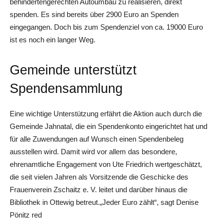
behindertengerechten Autoumbau zu realisieren, direkt
spenden. Es sind bereits über 2900 Euro an Spenden
eingegangen. Doch bis zum Spendenziel von ca. 19000 Euro
ist es noch ein langer Weg.
Gemeinde unterstützt
Spendensammlung
Eine wichtige Unterstützung erfährt die Aktion auch durch die
Gemeinde Jahnatal, die ein Spendenkonto eingerichtet hat und
für alle Zuwendungen auf Wunsch einen Spendenbeleg
ausstellen wird. Damit wird vor allem das besondere,
ehrenamtliche Engagement von Ute Friedrich wertgeschätzt,
die seit vielen Jahren als Vorsitzende die Geschicke des
Frauenverein Zschaitz e. V. leitet und darüber hinaus die
Bibliothek in Ottewig betreut.„Jeder Euro zählt“, sagt Denise
Pönitz red