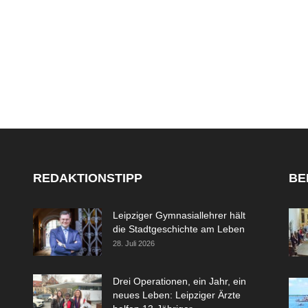
REDAKTIONSTIPP
BE
Leipziger Gymnasiallehrer hält
die Stadtgeschichte am Leben
28. Juli 2026
Drei Operationen, ein Jahr, ein
neues Leben: Leipziger Ärzte