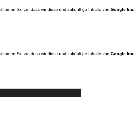
 stimmen Sie zu, dass wir diese und zukünftige Inhalte von
Google Inc.
 stimmen Sie zu, dass wir diese und zukünftige Inhalte von
Google Inc.