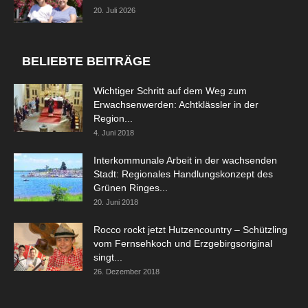
20. Juli 2026
BELIEBTE BEITRÄGE
Wichtiger Schritt auf dem Weg zum
Erwachsenwerden: Achtklässler in der
Region...
4. Juni 2018
Interkommunale Arbeit in der wachsenden
Stadt: Regionales Handlungskonzept des
Grünen Ringes...
20. Juni 2018
Rocco rockt jetzt Hutzencountry – Schützling
vom Fernsehkoch und Erzgebirgsoriginal
singt...
26. Dezember 2018