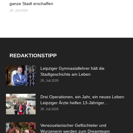
ganze Stadt erschaffen
28. Juli 2026
REDAKTIONSTIPP
Leipziger Gymnasiallehrer hält die
Stadtgeschichte am Leben
28. Juli 2026
Drei Operationen, ein Jahr, ein neues Leben:
Leipziger Ärzte helfen 13-Jähriger...
28. Juli 2026
Venezuelanischer Geflüchteter und
Wurzenerin werden zum Dreamteam