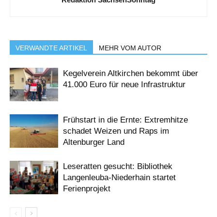
VERWANDTE ARTIKEL
MEHR VOM AUTOR
Kegelverein Altkirchen bekommt über
41.000 Euro für neue Infrastruktur
Frühstart in die Ernte: Extremhitze
schadet Weizen und Raps im
Altenburger Land
Leseratten gesucht: Bibliothek
Langenleuba-Niederhain startet
Ferienprojekt