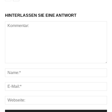
HINTERLASSEN SIE EINE ANTWORT