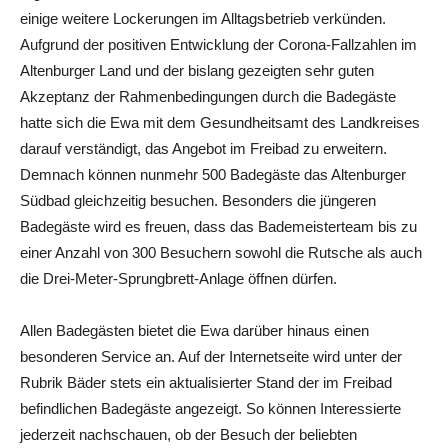
einige weitere Lockerungen im Alltagsbetrieb verkünden.
Aufgrund der positiven Entwicklung der Corona-Fallzahlen im
Altenburger Land und der bislang gezeigten sehr guten
Akzeptanz der Rahmenbedingungen durch die Badegäste
hatte sich die Ewa mit dem Gesundheitsamt des Landkreises
darauf verständigt, das Angebot im Freibad zu erweitern.
Demnach können nunmehr 500 Badegäste das Altenburger
Südbad gleichzeitig besuchen. Besonders die jüngeren
Badegäste wird es freuen, dass das Bademeisterteam bis zu
einer Anzahl von 300 Besuchern sowohl die Rutsche als auch
die Drei-Meter-Sprungbrett-Anlage öffnen dürfen.
Allen Badegästen bietet die Ewa darüber hinaus einen
besonderen Service an. Auf der Internetseite wird unter der
Rubrik Bäder stets ein aktualisierter Stand der im Freibad
befindlichen Badegäste angezeigt. So können Interessierte
jederzeit nachschauen, ob der Besuch der beliebten