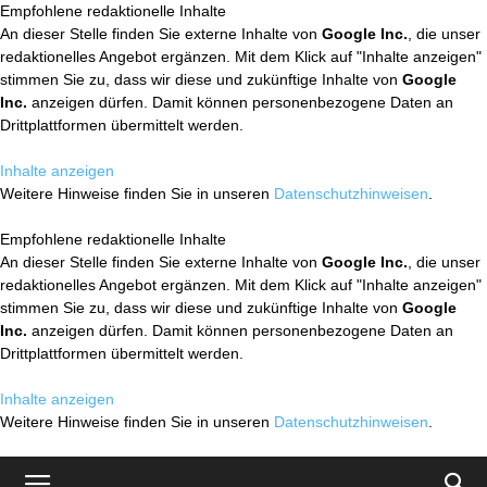
Empfohlene redaktionelle Inhalte
An dieser Stelle finden Sie externe Inhalte von
Google Inc.
, die unser
redaktionelles Angebot ergänzen. Mit dem Klick auf "Inhalte anzeigen"
stimmen Sie zu, dass wir diese und zukünftige Inhalte von
Google
Inc.
anzeigen dürfen. Damit können personenbezogene Daten an
Drittplattformen übermittelt werden.
Inhalte anzeigen
Weitere Hinweise finden Sie in unseren
Datenschutzhinweisen
.
Empfohlene redaktionelle Inhalte
An dieser Stelle finden Sie externe Inhalte von
Google Inc.
, die unser
redaktionelles Angebot ergänzen. Mit dem Klick auf "Inhalte anzeigen"
stimmen Sie zu, dass wir diese und zukünftige Inhalte von
Google
Inc.
anzeigen dürfen. Damit können personenbezogene Daten an
Drittplattformen übermittelt werden.
Inhalte anzeigen
Weitere Hinweise finden Sie in unseren
Datenschutzhinweisen
.