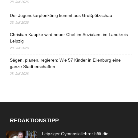
28. Juli 2026
Der Jugendkarpfenkönig kommt aus Großpötzschau
28. Juli 2026
Christian Kaupke wird neuer Chef im Sozialamt im Landkreis
Leipzig
28. Juli 2026
Sägen, planen, regieren: Wie 57 Kinder in Eilenburg eine
ganze Stadt erschaffen
28. Juli 2026
REDAKTIONSTIPP
Leipziger Gymnasiallehrer hält die