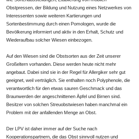
Obstpressen, der Bildung und Nutzung eines Netzwerkes von
Interessenten sowie weiteren Kartierungen und
Sortenbestimmung durch einen Pomologen, wurde die
Bevölkerung informiert und aktiv in den Erhalt, Schutz und
Wiederaufbau solcher Wiesen einbezogen.
Auf den Wiesen sind die Obstsorten aus der Zeit unserer
Großeltern vorhanden. Diese werden heute nicht mehr
angebaut. Dabei sind sie in der Regel für Allergiker sehr gut
geeignet, weil verträglich. Sie enthalten noch Polyphenole, die
verantwortlich für den etwas sauren Geschmack und das
Braunwerden der angeschnittenen Äpfel und Birnen sind.
Besitzer von solchen Streuobstwiesen haben manchmal ein
Problem mit der anfallenden Menge an Obst.
Der LPV ist daher immer auf der Suche nach
Kooperationspartnern, die das Obst sinnvoll nutzen und