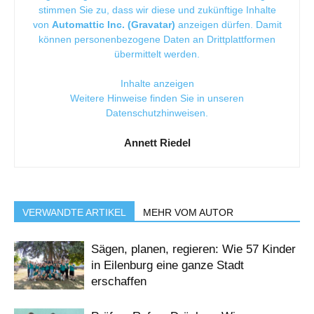
stimmen Sie zu, dass wir diese und zukünftige Inhalte
von
Automattic Inc. (Gravatar)
anzeigen dürfen. Damit
können personenbezogene Daten an Drittplattformen
übermittelt werden.
Inhalte anzeigen
Weitere Hinweise finden Sie in unseren
Datenschutzhinweisen
.
Annett Riedel
VERWANDTE ARTIKEL
MEHR VOM AUTOR
Sägen, planen, regieren: Wie 57 Kinder
in Eilenburg eine ganze Stadt
erschaffen