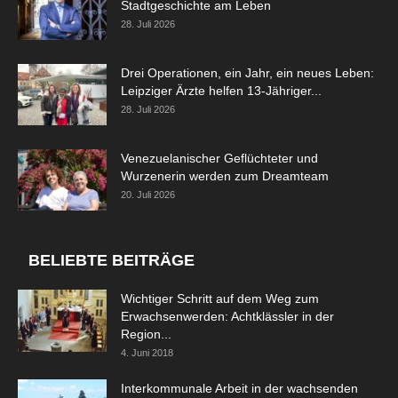
Stadtgeschichte am Leben
28. Juli 2026
Drei Operationen, ein Jahr, ein neues Leben:
Leipziger Ärzte helfen 13-Jähriger...
28. Juli 2026
Venezuelanischer Geflüchteter und
Wurzenerin werden zum Dreamteam
20. Juli 2026
BELIEBTE BEITRÄGE
Wichtiger Schritt auf dem Weg zum
Erwachsenwerden: Achtklässler in der
Region...
4. Juni 2018
Interkommunale Arbeit in der wachsenden