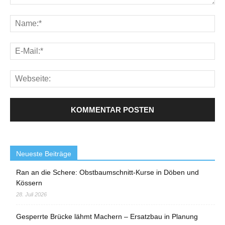
Neueste Beiträge
Ran an die Schere: Obstbaumschnitt-Kurse in Döben und
Kössern
28. Juli 2026
Gesperrte Brücke lähmt Machern – Ersatzbau in Planung