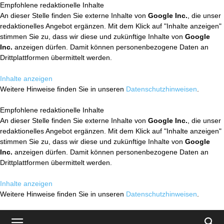
Empfohlene redaktionelle Inhalte
An dieser Stelle finden Sie externe Inhalte von
Google Inc.
, die unser
redaktionelles Angebot ergänzen. Mit dem Klick auf "Inhalte anzeigen"
stimmen Sie zu, dass wir diese und zukünftige Inhalte von
Google
Inc.
anzeigen dürfen. Damit können personenbezogene Daten an
Drittplattformen übermittelt werden.
Inhalte anzeigen
Weitere Hinweise finden Sie in unseren
Datenschutzhinweisen
.
Empfohlene redaktionelle Inhalte
An dieser Stelle finden Sie externe Inhalte von
Google Inc.
, die unser
redaktionelles Angebot ergänzen. Mit dem Klick auf "Inhalte anzeigen"
stimmen Sie zu, dass wir diese und zukünftige Inhalte von
Google
Inc.
anzeigen dürfen. Damit können personenbezogene Daten an
Drittplattformen übermittelt werden.
Inhalte anzeigen
Weitere Hinweise finden Sie in unseren
Datenschutzhinweisen
.