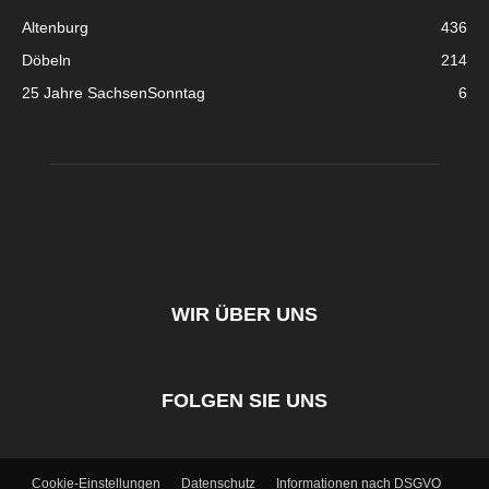
Altenburg
436
Döbeln
214
25 Jahre SachsenSonntag
6
WIR ÜBER UNS
FOLGEN SIE UNS
Cookie-Einstellungen
Datenschutz
Informationen nach DSGVO