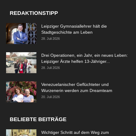
REDAKTIONSTIPP
Leipziger Gymnasiallehrer hält die
Stadtgeschichte am Leben
28. Juli 2026
Drei Operationen, ein Jahr, ein neues Leben:
Leipziger Ärzte helfen 13-Jähriger...
28. Juli 2026
Venezuelanischer Geflüchteter und
Wurzenerin werden zum Dreamteam
20. Juli 2026
BELIEBTE BEITRÄGE
Wichtiger Schritt auf dem Weg zum