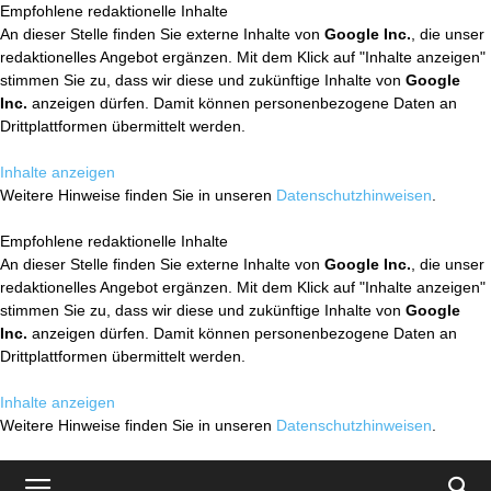
Empfohlene redaktionelle Inhalte
An dieser Stelle finden Sie externe Inhalte von
Google Inc.
, die unser
redaktionelles Angebot ergänzen. Mit dem Klick auf "Inhalte anzeigen"
stimmen Sie zu, dass wir diese und zukünftige Inhalte von
Google
Inc.
anzeigen dürfen. Damit können personenbezogene Daten an
Drittplattformen übermittelt werden.
Inhalte anzeigen
Weitere Hinweise finden Sie in unseren
Datenschutzhinweisen
.
Empfohlene redaktionelle Inhalte
An dieser Stelle finden Sie externe Inhalte von
Google Inc.
, die unser
redaktionelles Angebot ergänzen. Mit dem Klick auf "Inhalte anzeigen"
stimmen Sie zu, dass wir diese und zukünftige Inhalte von
Google
Inc.
anzeigen dürfen. Damit können personenbezogene Daten an
Drittplattformen übermittelt werden.
Inhalte anzeigen
Weitere Hinweise finden Sie in unseren
Datenschutzhinweisen
.