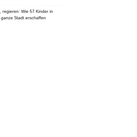
 regieren: Wie 57 Kinder in
 ganze Stadt erschaffen