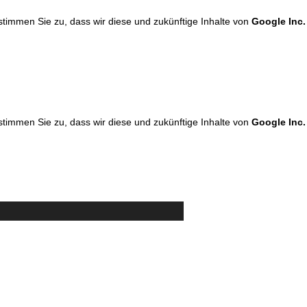
 stimmen Sie zu, dass wir diese und zukünftige Inhalte von
Google Inc.
 stimmen Sie zu, dass wir diese und zukünftige Inhalte von
Google Inc.