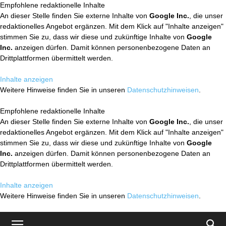
Empfohlene redaktionelle Inhalte
An dieser Stelle finden Sie externe Inhalte von
Google Inc.
, die unser
redaktionelles Angebot ergänzen. Mit dem Klick auf "Inhalte anzeigen"
stimmen Sie zu, dass wir diese und zukünftige Inhalte von
Google
Inc.
anzeigen dürfen. Damit können personenbezogene Daten an
Drittplattformen übermittelt werden.
Inhalte anzeigen
Weitere Hinweise finden Sie in unseren
Datenschutzhinweisen
.
Empfohlene redaktionelle Inhalte
An dieser Stelle finden Sie externe Inhalte von
Google Inc.
, die unser
redaktionelles Angebot ergänzen. Mit dem Klick auf "Inhalte anzeigen"
stimmen Sie zu, dass wir diese und zukünftige Inhalte von
Google
Inc.
anzeigen dürfen. Damit können personenbezogene Daten an
Drittplattformen übermittelt werden.
Inhalte anzeigen
Weitere Hinweise finden Sie in unseren
Datenschutzhinweisen
.