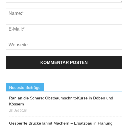
Neueste Beiträge
Ran an die Schere: Obstbaumschnitt-Kurse in Döben und
Kössern
28. Juli 2026
Gesperrte Brücke lähmt Machern – Ersatzbau in Planung