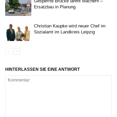
Gesperrte Brücke lähmt Machern –
Ersatzbau in Planung
Christian Kaupke wird neuer Chef im
Sozialamt im Landkreis Leipzig
HINTERLASSEN SIE EINE ANTWORT