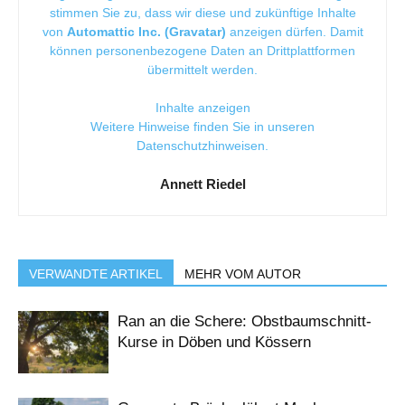
stimmen Sie zu, dass wir diese und zukünftige Inhalte
von
Automattic Inc. (Gravatar)
anzeigen dürfen. Damit
können personenbezogene Daten an Drittplattformen
übermittelt werden.
Inhalte anzeigen
Weitere Hinweise finden Sie in unseren
Datenschutzhinweisen
.
Annett Riedel
VERWANDTE ARTIKEL
MEHR VOM AUTOR
Ran an die Schere: Obstbaumschnitt-
Kurse in Döben und Kössern