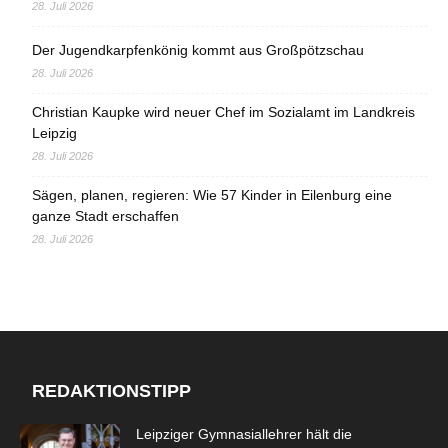
28. Juli 2026
Der Jugendkarpfenkönig kommt aus Großpötzschau
28. Juli 2026
Christian Kaupke wird neuer Chef im Sozialamt im Landkreis
Leipzig
28. Juli 2026
Sägen, planen, regieren: Wie 57 Kinder in Eilenburg eine
ganze Stadt erschaffen
28. Juli 2026
REDAKTIONSTIPP
Leipziger Gymnasiallehrer hält die