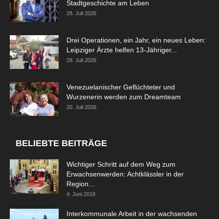
Stadtgeschichte am Leben
28. Juli 2026
Drei Operationen, ein Jahr, ein neues Leben:
Leipziger Ärzte helfen 13-Jähriger...
28. Juli 2026
Venezuelanischer Geflüchteter und
Wurzenerin werden zum Dreamteam
20. Juli 2026
BELIEBTE BEITRÄGE
Wichtiger Schritt auf dem Weg zum
Erwachsenwerden: Achtklässler in der
Region...
4. Juni 2018
Interkommunale Arbeit in der wachsenden