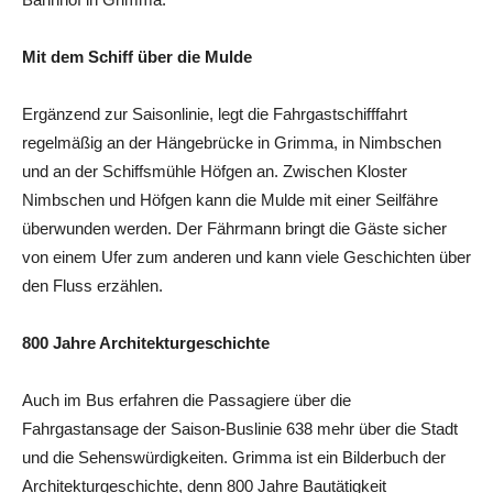
Mit dem Schiff über die Mulde
Ergänzend zur Saisonlinie, legt die Fahrgastschifffahrt
regelmäßig an der Hängebrücke in Grimma, in Nimbschen
und an der Schiffsmühle Höfgen an. Zwischen Kloster
Nimbschen und Höfgen kann die Mulde mit einer Seilfähre
überwunden werden. Der Fährmann bringt die Gäste sicher
von einem Ufer zum anderen und kann viele Geschichten über
den Fluss erzählen.
800 Jahre Architekturgeschichte
Auch im Bus erfahren die Passagiere über die
Fahrgastansage der Saison-Buslinie 638 mehr über die Stadt
und die Sehenswürdigkeiten. Grimma ist ein Bilderbuch der
Architekturgeschichte, denn 800 Jahre Bautätigkeit