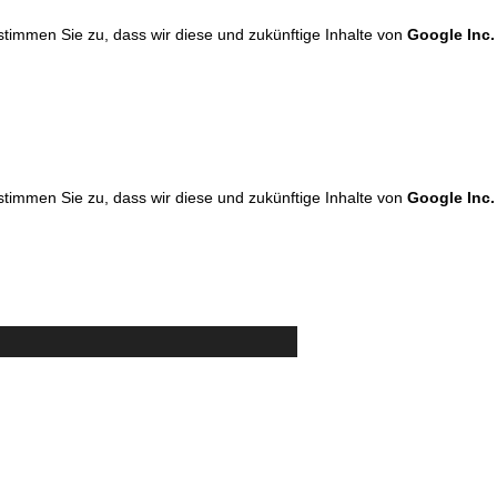
 stimmen Sie zu, dass wir diese und zukünftige Inhalte von
Google Inc.
 stimmen Sie zu, dass wir diese und zukünftige Inhalte von
Google Inc.