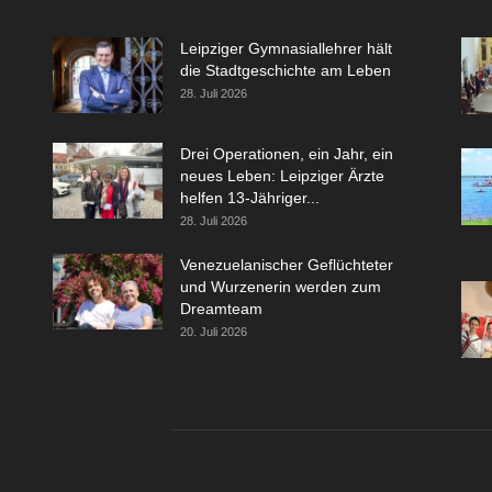
Leipziger Gymnasiallehrer hält
die Stadtgeschichte am Leben
28. Juli 2026
Drei Operationen, ein Jahr, ein
neues Leben: Leipziger Ärzte
helfen 13-Jähriger...
28. Juli 2026
Venezuelanischer Geflüchteter
und Wurzenerin werden zum
Dreamteam
20. Juli 2026