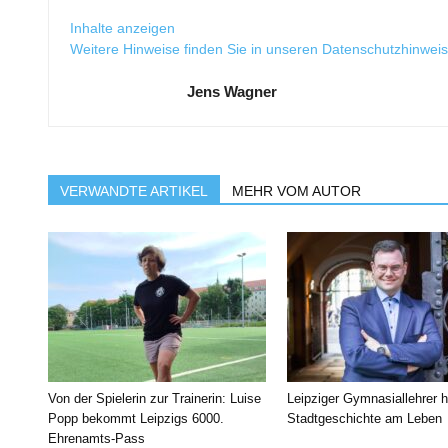
Inhalte anzeigen
Weitere Hinweise finden Sie in unseren
Datenschutzhinwei
Jens Wagner
VERWANDTE ARTIKEL
MEHR VOM AUTOR
Von der Spielerin zur Trainerin: Luise
Leipziger Gymnasiallehrer h
Popp bekommt Leipzigs 6000.
Stadtgeschichte am Leben
Ehrenamts-Pass