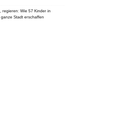
 regieren: Wie 57 Kinder in
 ganze Stadt erschaffen