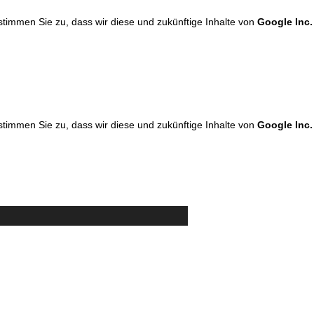
 stimmen Sie zu, dass wir diese und zukünftige Inhalte von
Google Inc.
 stimmen Sie zu, dass wir diese und zukünftige Inhalte von
Google Inc.