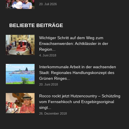
20. Juli 2026
BELIEBTE BEITRÄGE
Wichtiger Schritt auf dem Weg zum
Erwachsenwerden: Achtklässler in der
Region...
4. Juni 2018
Interkommunale Arbeit in der wachsenden
Stadt: Regionales Handlungskonzept des
Grünen Ringes...
20. Juni 2018
Rocco rockt jetzt Hutzencountry – Schützling
vom Fernsehkoch und Erzgebirgsoriginal
singt...
26. Dezember 2018