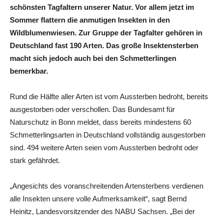
schönsten Tagfaltern unserer Natur. Vor allem jetzt im
Sommer flattern die anmutigen Insekten in den
Wildblumenwiesen. Zur Gruppe der Tagfalter gehören in
Deutschland fast 190 Arten. Das große Insektensterben
macht sich jedoch auch bei den Schmetterlingen
bemerkbar.
Rund die Hälfte aller Arten ist vom Aussterben bedroht, bereits
ausgestorben oder verschollen. Das Bundesamt für
Naturschutz in Bonn meldet, dass bereits mindestens 60
Schmetterlingsarten in Deutschland vollständig ausgestorben
sind. 494 weitere Arten seien vom Aussterben bedroht oder
stark gefährdet.
„Angesichts des voranschreitenden Artensterbens verdienen
alle Insekten unsere volle Aufmerksamkeit“, sagt Bernd
Heinitz, Landesvorsitzender des NABU Sachsen. „Bei der