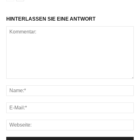
HINTERLASSEN SIE EINE ANTWORT