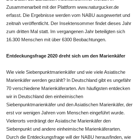
Zusammenarbeit mit der Plattform www.naturgucker.de
erfasst. Die Ergebnisse werden vom NABU ausgewertet und
zeitnah veröffentlicht. Der Insektensommer findet dieses Jahr
zum dritten Mal statt. Im vergangenen Jahr beteiligten sich
16.300 Menschen mit über 6300 Beobachtungen.
Entdeckungsfrage 2020 dreht sich um den Marienkäfer
Wie viele Siebenpunktmarienkäfer und wie viele Asiatische
Marienkäfer werden gezählt? In Deutschland gibt es ungefähr
70 verschiedene Marienkäferarten. Am häufigsten entdecken
wir in Deutschland den einheimischen
Siebenpunktmarienkäfer und den Asiatischen Marienkäfer, der
erst vor wenigen Jahren vom Menschen eingeführt wurde.
Vielerorts verdrängt der Asiatische Marienkäfer den
Siebenpunkt und andere einheimische Marienkäferarten.
Durch die Entdeckungsfrage will der NABU herausfinden, wie