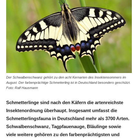
Der Schwalbenschwanz gehört zu den acht Kernarten des Insektensommers im
August. Der farbenprächtige Schmetterling ist in Deutschland besonders geschützt.
Foto: Ralf Hausmann
Schmetterlinge sind nach den Käfern die artenreichste
Insektenordnung überhaupt. Insgesamt umfasst die
Schmetterlingsfauna in Deutschland mehr als 3700 Arten.
Schwalbenschwanz, Tagpfauenauge, Bläulinge sowie
viele weitere gehören zu den farbenprächtigsten und