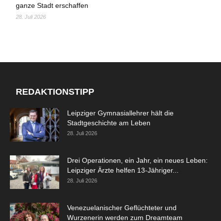
ganze Stadt erschaffen
28. Juli 2026
REDAKTIONSTIPP
Leipziger Gymnasiallehrer hält die
Stadtgeschichte am Leben
28. Juli 2026
Drei Operationen, ein Jahr, ein neues Leben:
Leipziger Ärzte helfen 13-Jähriger...
28. Juli 2026
Venezuelanischer Geflüchteter und
Wurzenerin werden zum Dreamteam