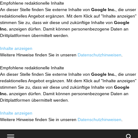
Empfohlene redaktionelle Inhalte
An dieser Stelle finden Sie externe Inhalte von
Google Inc.
, die unser
redaktionelles Angebot ergänzen. Mit dem Klick auf "Inhalte anzeigen"
stimmen Sie zu, dass wir diese und zukünftige Inhalte von
Google
Inc.
anzeigen dürfen. Damit können personenbezogene Daten an
Drittplattformen übermittelt werden.
Inhalte anzeigen
Weitere Hinweise finden Sie in unseren
Datenschutzhinweisen
.
Empfohlene redaktionelle Inhalte
An dieser Stelle finden Sie externe Inhalte von
Google Inc.
, die unser
redaktionelles Angebot ergänzen. Mit dem Klick auf "Inhalte anzeigen"
stimmen Sie zu, dass wir diese und zukünftige Inhalte von
Google
Inc.
anzeigen dürfen. Damit können personenbezogene Daten an
Drittplattformen übermittelt werden.
Inhalte anzeigen
Weitere Hinweise finden Sie in unseren
Datenschutzhinweisen
.