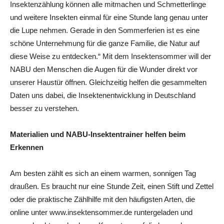
Insektenzählung können alle mitmachen und Schmetterlinge
und weitere Insekten einmal für eine Stunde lang genau unter
die Lupe nehmen. Gerade in den Sommerferien ist es eine
schöne Unternehmung für die ganze Familie, die Natur auf
diese Weise zu entdecken.“ Mit dem Insektensommer will der
NABU den Menschen die Augen für die Wunder direkt vor
unserer Haustür öffnen. Gleichzeitig helfen die gesammelten
Daten uns dabei, die Insektenentwicklung in Deutschland
besser zu verstehen.
Materialien und NABU-Insektentrainer helfen beim
Erkennen
Am besten zählt es sich an einem warmen, sonnigen Tag
draußen. Es braucht nur eine Stunde Zeit, einen Stift und Zettel
oder die praktische Zählhilfe mit den häufigsten Arten, die
online unter www.insektensommer.de runtergeladen und