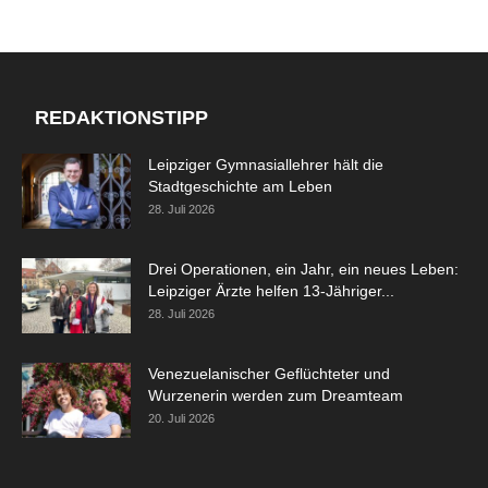
REDAKTIONSTIPP
Leipziger Gymnasiallehrer hält die
Stadtgeschichte am Leben
28. Juli 2026
Drei Operationen, ein Jahr, ein neues Leben:
Leipziger Ärzte helfen 13-Jähriger...
28. Juli 2026
Venezuelanischer Geflüchteter und
Wurzenerin werden zum Dreamteam
20. Juli 2026