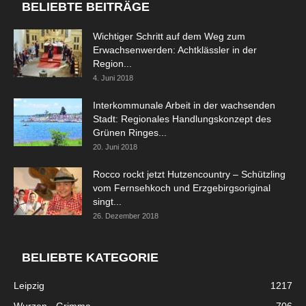
BELIEBTE BEITRÄGE
Wichtiger Schritt auf dem Weg zum
Erwachsenwerden: Achtklässler in der
Region...
4. Juni 2018
Interkommunale Arbeit in der wachsenden
Stadt: Regionales Handlungskonzept des
Grünen Ringes...
20. Juni 2018
Rocco rockt jetzt Hutzencountry – Schützling
vom Fernsehkoch und Erzgebirgsoriginal
singt...
26. Dezember 2018
BELIEBTE KATEGORIE
Leipzig
1217