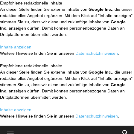
Empfohlene redaktionelle Inhalte
An dieser Stelle finden Sie externe Inhalte von
Google Inc.
, die unser
redaktionelles Angebot ergänzen. Mit dem Klick auf "Inhalte anzeigen"
stimmen Sie zu, dass wir diese und zukünftige Inhalte von
Google
Inc.
anzeigen dürfen. Damit können personenbezogene Daten an
Drittplattformen übermittelt werden.
Inhalte anzeigen
Weitere Hinweise finden Sie in unseren
Datenschutzhinweisen
.
Empfohlene redaktionelle Inhalte
An dieser Stelle finden Sie externe Inhalte von
Google Inc.
, die unser
redaktionelles Angebot ergänzen. Mit dem Klick auf "Inhalte anzeigen"
stimmen Sie zu, dass wir diese und zukünftige Inhalte von
Google
Inc.
anzeigen dürfen. Damit können personenbezogene Daten an
Drittplattformen übermittelt werden.
Inhalte anzeigen
Weitere Hinweise finden Sie in unseren
Datenschutzhinweisen
.