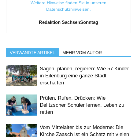
Weitere Hinweise finden Sie in unseren
Datenschutzhinweisen
.
Redaktion SachsenSonntag
VERWANDTE ARTIKEL
MEHR VOM AUTOR
Sägen, planen, regieren: Wie 57 Kinder
in Eilenburg eine ganze Stadt
erschaffen
Prüfen, Rufen, Drücken: Wie
Delitzscher Schüler lernen, Leben zu
retten
Vom Mittelalter bis zur Moderne: Die
Kirche Zaasch ist ein Schatz mit vielen