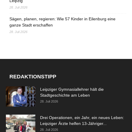
Leipzig
28. Juli 2026
Sägen, planen, regieren: Wie 57 Kinder in Eilenburg eine
ganze Stadt erschaffen
28. Juli 2026
REDAKTIONSTIPP
Leipziger Gymnasiallehrer hält die
Stadtgeschichte am Leben
28. Juli 2026
Drei Operationen, ein Jahr, ein neues Leben:
Leipziger Ärzte helfen 13-Jähriger...
28. Juli 2026