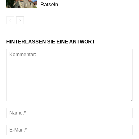
Rätseln
HINTERLASSEN SIE EINE ANTWORT