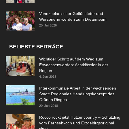
Venezuelanischer Geflüchteter und
Wurzenerin werden zum Dreamteam
20. Juli 2026
BELIEBTE BEITRÄGE
Wichtiger Schritt auf dem Weg zum
Erwachsenwerden: Achtklässler in der
Region...
4. Juni 2018
Interkommunale Arbeit in der wachsenden
Stadt: Regionales Handlungskonzept des
Grünen Ringes...
20. Juni 2018
Rocco rockt jetzt Hutzencountry – Schützling
vom Fernsehkoch und Erzgebirgsoriginal
singt...