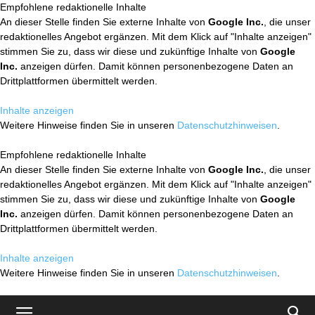
Empfohlene redaktionelle Inhalte
An dieser Stelle finden Sie externe Inhalte von
Google Inc.
, die unser
redaktionelles Angebot ergänzen. Mit dem Klick auf "Inhalte anzeigen"
stimmen Sie zu, dass wir diese und zukünftige Inhalte von
Google
Inc.
anzeigen dürfen. Damit können personenbezogene Daten an
Drittplattformen übermittelt werden.
Inhalte anzeigen
Weitere Hinweise finden Sie in unseren
Datenschutzhinweisen
.
Empfohlene redaktionelle Inhalte
An dieser Stelle finden Sie externe Inhalte von
Google Inc.
, die unser
redaktionelles Angebot ergänzen. Mit dem Klick auf "Inhalte anzeigen"
stimmen Sie zu, dass wir diese und zukünftige Inhalte von
Google
Inc.
anzeigen dürfen. Damit können personenbezogene Daten an
Drittplattformen übermittelt werden.
Inhalte anzeigen
Weitere Hinweise finden Sie in unseren
Datenschutzhinweisen
.