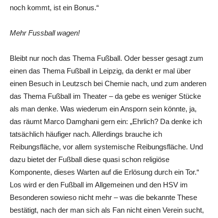
noch kommt, ist ein Bonus.“
Mehr Fussball wagen!
Bleibt nur noch das Thema Fußball. Oder besser gesagt zum
einen das Thema Fußball in Leipzig, da denkt er mal über
einen Besuch in Leutzsch bei Chemie nach, und zum anderen
das Thema Fußball im Theater – da gebe es weniger Stücke
als man denke. Was wiederum ein Ansporn sein könnte, ja,
das räumt Marco Damghani gern ein: „Ehrlich? Da denke ich
tatsächlich häufiger nach. Allerdings brauche ich
Reibungsfläche, vor allem systemische Reibungsfläche. Und
dazu bietet der Fußball diese quasi schon religiöse
Komponente, dieses Warten auf die Erlösung durch ein Tor.“
Los wird er den Fußball im Allgemeinen und den HSV im
Besonderen sowieso nicht mehr – was die bekannte These
bestätigt, nach der man sich als Fan nicht einen Verein sucht,