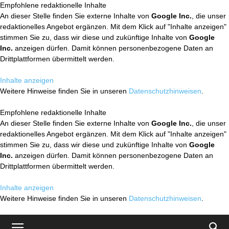
Empfohlene redaktionelle Inhalte
An dieser Stelle finden Sie externe Inhalte von
Google Inc.
, die unser
redaktionelles Angebot ergänzen. Mit dem Klick auf "Inhalte anzeigen"
stimmen Sie zu, dass wir diese und zukünftige Inhalte von
Google
Inc.
anzeigen dürfen. Damit können personenbezogene Daten an
Drittplattformen übermittelt werden.
Inhalte anzeigen
Weitere Hinweise finden Sie in unseren
Datenschutzhinweisen
.
Empfohlene redaktionelle Inhalte
An dieser Stelle finden Sie externe Inhalte von
Google Inc.
, die unser
redaktionelles Angebot ergänzen. Mit dem Klick auf "Inhalte anzeigen"
stimmen Sie zu, dass wir diese und zukünftige Inhalte von
Google
Inc.
anzeigen dürfen. Damit können personenbezogene Daten an
Drittplattformen übermittelt werden.
Inhalte anzeigen
Weitere Hinweise finden Sie in unseren
Datenschutzhinweisen
.