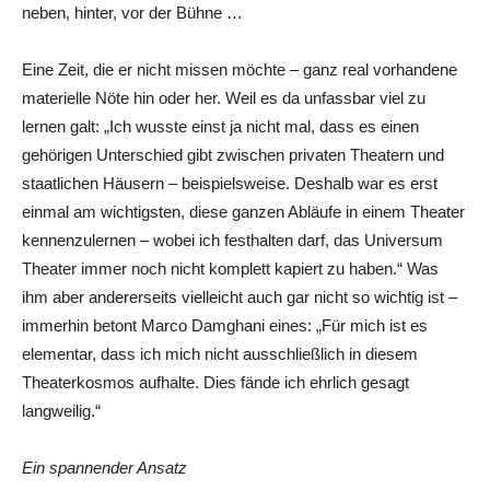
neben, hinter, vor der Bühne …
Eine Zeit, die er nicht missen möchte – ganz real vorhandene
materielle Nöte hin oder her. Weil es da unfassbar viel zu
lernen galt: „Ich wusste einst ja nicht mal, dass es einen
gehörigen Unterschied gibt zwischen privaten Theatern und
staatlichen Häusern – beispielsweise. Deshalb war es erst
einmal am wichtigsten, diese ganzen Abläufe in einem Theater
kennenzulernen – wobei ich festhalten darf, das Universum
Theater immer noch nicht komplett kapiert zu haben.“ Was
ihm aber andererseits vielleicht auch gar nicht so wichtig ist –
immerhin betont Marco Damghani eines: „Für mich ist es
elementar, dass ich mich nicht ausschließlich in diesem
Theaterkosmos aufhalte. Dies fände ich ehrlich gesagt
langweilig.“
Ein spannender Ansatz