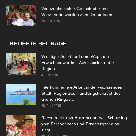
Venezuelanischer Geflüchteter und
Wurzenerin werden zum Dreamteam
20. Juli 2026
BELIEBTE BEITRÄGE
Wichtiger Schritt auf dem Weg zum
Erwachsenwerden: Achtklässler in der
Region...
4. Juni 2018
Interkommunale Arbeit in der wachsenden
Stadt: Regionales Handlungskonzept des
Grünen Ringes...
20. Juni 2018
Rocco rockt jetzt Hutzencountry – Schützling
vom Fernsehkoch und Erzgebirgsoriginal
singt...