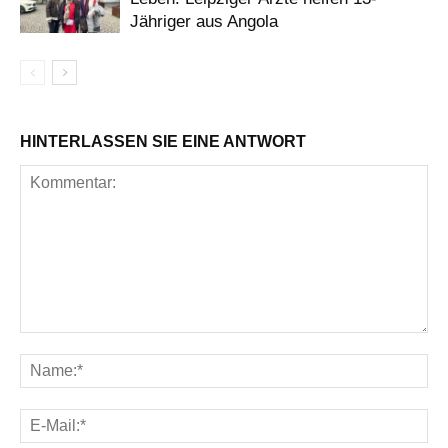
Jähriger aus Angola
HINTERLASSEN SIE EINE ANTWORT