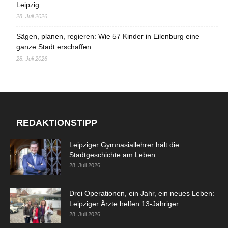
Leipzig
28. Juli 2026
Sägen, planen, regieren: Wie 57 Kinder in Eilenburg eine
ganze Stadt erschaffen
28. Juli 2026
REDAKTIONSTIPP
Leipziger Gymnasiallehrer hält die
Stadtgeschichte am Leben
28. Juli 2026
Drei Operationen, ein Jahr, ein neues Leben:
Leipziger Ärzte helfen 13-Jähriger...
28. Juli 2026