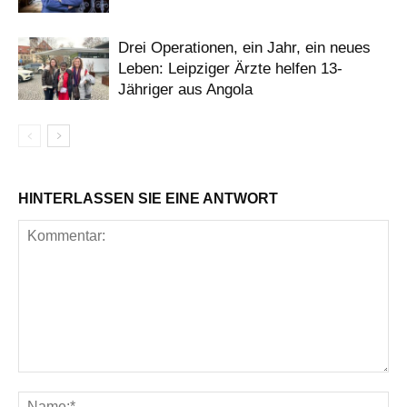
Drei Operationen, ein Jahr, ein neues
Leben: Leipziger Ärzte helfen 13-
Jähriger aus Angola
HINTERLASSEN SIE EINE ANTWORT