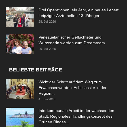
Drei Operationen, ein Jahr, ein neues Leben:
Leipziger Ärzte helfen 13-Jähriger...
28. Juli 2026
Venezuelanischer Geflüchteter und
Wurzenerin werden zum Dreamteam
20. Juli 2026
BELIEBTE BEITRÄGE
Wichtiger Schritt auf dem Weg zum
Erwachsenwerden: Achtklässler in der
Region...
4. Juni 2018
Interkommunale Arbeit in der wachsenden
Stadt: Regionales Handlungskonzept des
Grünen Ringes...