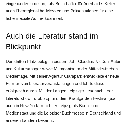
eingebunden und sorgt als Botschafter für Auerbachs Keller
auch überregional bei Messen und Präsentationen für eine
hohe mediale Aufmerksamkeit.
Auch die Literatur stand im
Blickpunkt
Den dritten Platz belegt in diesem Jahr Claudius Nießen, Autor
und Kulturmanager sowie Mitorganisator der Mitteldeutschen
Medientage. Mit seiner Agentur Clarapark entwickelte er neue
Formen von Literaturveranstaltungen und führte diese
erfolgreich durch. Mit der Langen Leipziger Lesenacht, der
Literaturshow Turobprop und dem Krautgarden Festival (u.a.
auch in New York) macht er Leipzig als Buch- und
Medienstadt und die Leipziger Buchmesse in Deutschland und
anderen Ländern bekannt.