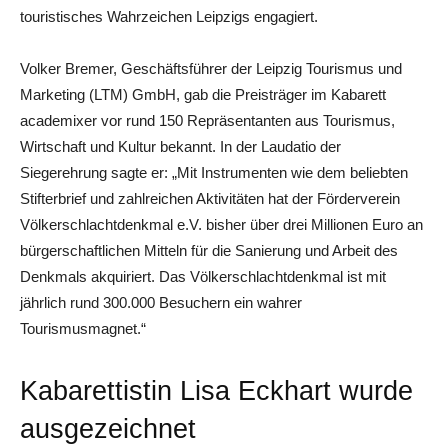
touristisches Wahrzeichen Leipzigs engagiert.
Volker Bremer, Geschäftsführer der Leipzig Tourismus und
Marketing (LTM) GmbH, gab die Preisträger im Kabarett
academixer vor rund 150 Repräsentanten aus Tourismus,
Wirtschaft und Kultur bekannt. In der Laudatio der
Siegerehrung sagte er: „Mit Instrumenten wie dem beliebten
Stifterbrief und zahlreichen Aktivitäten hat der Förderverein
Völkerschlachtdenkmal e.V. bisher über drei Millionen Euro an
bürgerschaftlichen Mitteln für die Sanierung und Arbeit des
Denkmals akquiriert. Das Völkerschlachtdenkmal ist mit
jährlich rund 300.000 Besuchern ein wahrer
Tourismusmagnet.“
Kabarettistin Lisa Eckhart wurde
ausgezeichnet