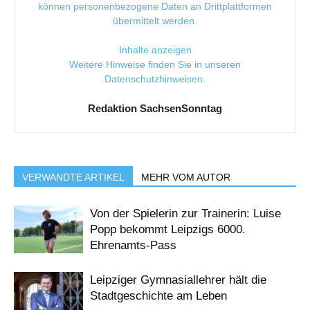
können personenbezogene Daten an Drittplattformen
übermittelt werden.
Inhalte anzeigen
Weitere Hinweise finden Sie in unseren
Datenschutzhinweisen
.
Redaktion SachsenSonntag
VERWANDTE ARTIKEL
MEHR VOM AUTOR
Von der Spielerin zur Trainerin: Luise
Popp bekommt Leipzigs 6000.
Ehrenamts-Pass
Leipziger Gymnasiallehrer hält die
Stadtgeschichte am Leben