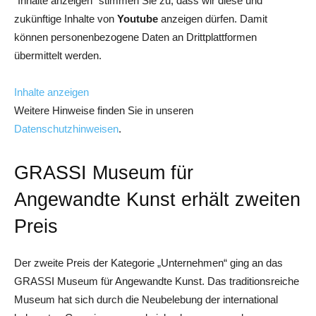
"Inhalte anzeigen" stimmen Sie zu, dass wir diese und
zukünftige Inhalte von
Youtube
anzeigen dürfen. Damit
können personenbezogene Daten an Drittplattformen
übermittelt werden.
Inhalte anzeigen
Weitere Hinweise finden Sie in unseren
Datenschutzhinweisen
.
GRASSI Museum für
Angewandte Kunst erhält zweiten
Preis
Der zweite Preis der Kategorie „Unternehmen“ ging an das
GRASSI Museum für Angewandte Kunst. Das traditionsreiche
Museum hat sich durch die Neubelebung der international