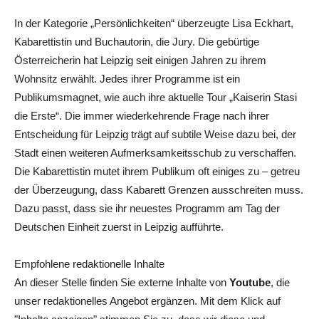
In der Kategorie „Persönlichkeiten“ überzeugte Lisa Eckhart,
Kabarettistin und Buchautorin, die Jury. Die gebürtige
Österreicherin hat Leipzig seit einigen Jahren zu ihrem
Wohnsitz erwählt. Jedes ihrer Programme ist ein
Publikumsmagnet, wie auch ihre aktuelle Tour „Kaiserin Stasi
die Erste“. Die immer wiederkehrende Frage nach ihrer
Entscheidung für Leipzig trägt auf subtile Weise dazu bei, der
Stadt einen weiteren Aufmerksamkeitsschub zu verschaffen.
Die Kabarettistin mutet ihrem Publikum oft einiges zu – getreu
der Überzeugung, dass Kabarett Grenzen ausschreiten muss.
Dazu passt, dass sie ihr neuestes Programm am Tag der
Deutschen Einheit zuerst in Leipzig aufführte.
Empfohlene redaktionelle Inhalte
An dieser Stelle finden Sie externe Inhalte von
Youtube
, die
unser redaktionelles Angebot ergänzen. Mit dem Klick auf