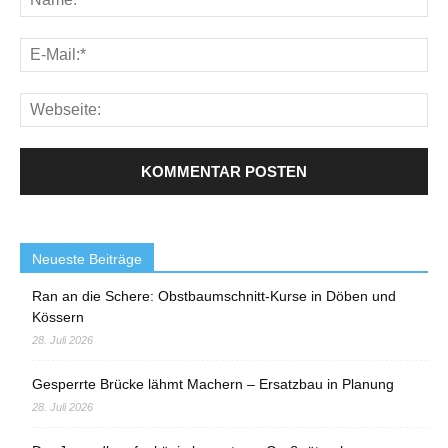
Neueste Beiträge
Ran an die Schere: Obstbaumschnitt-Kurse in Döben und
Kössern
28. Juli 2026
Gesperrte Brücke lähmt Machern – Ersatzbau in Planung
28. Juli 2026