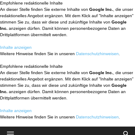
Empfohlene redaktionelle Inhalte
An dieser Stelle finden Sie externe Inhalte von
Google Inc.
, die unser
redaktionelles Angebot ergänzen. Mit dem Klick auf "Inhalte anzeigen"
stimmen Sie zu, dass wir diese und zukünftige Inhalte von
Google
Inc.
anzeigen dürfen. Damit können personenbezogene Daten an
Drittplattformen übermittelt werden.
Inhalte anzeigen
Weitere Hinweise finden Sie in unseren
Datenschutzhinweisen
.
Empfohlene redaktionelle Inhalte
An dieser Stelle finden Sie externe Inhalte von
Google Inc.
, die unser
redaktionelles Angebot ergänzen. Mit dem Klick auf "Inhalte anzeigen"
stimmen Sie zu, dass wir diese und zukünftige Inhalte von
Google
Inc.
anzeigen dürfen. Damit können personenbezogene Daten an
Drittplattformen übermittelt werden.
Inhalte anzeigen
Weitere Hinweise finden Sie in unseren
Datenschutzhinweisen
.