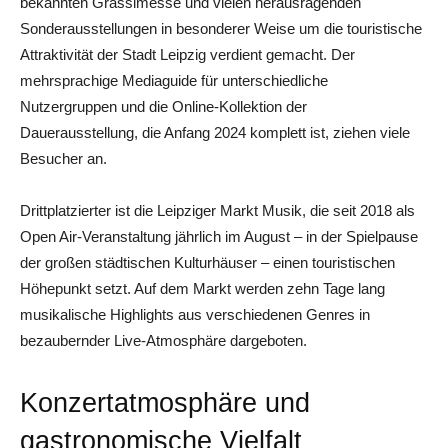
bekannten Grassimesse und vielen herausragenden
Sonderausstellungen in besonderer Weise um die touristische
Attraktivität der Stadt Leipzig verdient gemacht. Der
mehrsprachige Mediaguide für unterschiedliche
Nutzergruppen und die Online-Kollektion der
Dauerausstellung, die Anfang 2024 komplett ist, ziehen viele
Besucher an.
Drittplatzierter ist die Leipziger Markt Musik, die seit 2018 als
Open Air-Veranstaltung jährlich im August – in der Spielpause
der großen städtischen Kulturhäuser – einen touristischen
Höhepunkt setzt. Auf dem Markt werden zehn Tage lang
musikalische Highlights aus verschiedenen Genres in
bezaubernder Live-Atmosphäre dargeboten.
Konzertatmosphäre und
gastronomische Vielfalt