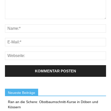
Neueste Beiträge
Ran an die Schere: Obstbaumschnitt-Kurse in Döben und
Kössern