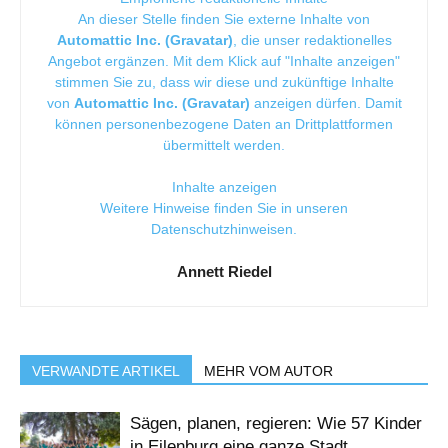
An dieser Stelle finden Sie externe Inhalte von
Automattic Inc. (Gravatar)
, die unser redaktionelles
Angebot ergänzen. Mit dem Klick auf "Inhalte anzeigen"
stimmen Sie zu, dass wir diese und zukünftige Inhalte
von
Automattic Inc. (Gravatar)
anzeigen dürfen. Damit
können personenbezogene Daten an Drittplattformen
übermittelt werden.
Inhalte anzeigen
Weitere Hinweise finden Sie in unseren
Datenschutzhinweisen
.
Annett Riedel
VERWANDTE ARTIKEL
MEHR VOM AUTOR
Sägen, planen, regieren: Wie 57 Kinder
in Eilenburg eine ganze Stadt