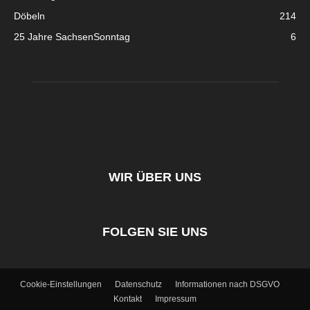
Döbeln
214
25 Jahre SachsenSonntag
6
WIR ÜBER UNS
FOLGEN SIE UNS
Cookie-Einstellungen
Datenschutz
Informationen nach DSGVO
Kontakt
Impressum