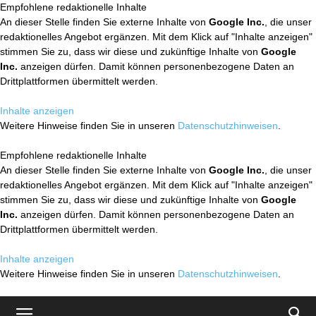
Empfohlene redaktionelle Inhalte
An dieser Stelle finden Sie externe Inhalte von
Google Inc.
, die unser
redaktionelles Angebot ergänzen. Mit dem Klick auf "Inhalte anzeigen"
stimmen Sie zu, dass wir diese und zukünftige Inhalte von
Google
Inc.
anzeigen dürfen. Damit können personenbezogene Daten an
Drittplattformen übermittelt werden.
Inhalte anzeigen
Weitere Hinweise finden Sie in unseren
Datenschutzhinweisen
.
Empfohlene redaktionelle Inhalte
An dieser Stelle finden Sie externe Inhalte von
Google Inc.
, die unser
redaktionelles Angebot ergänzen. Mit dem Klick auf "Inhalte anzeigen"
stimmen Sie zu, dass wir diese und zukünftige Inhalte von
Google
Inc.
anzeigen dürfen. Damit können personenbezogene Daten an
Drittplattformen übermittelt werden.
Inhalte anzeigen
Weitere Hinweise finden Sie in unseren
Datenschutzhinweisen
.