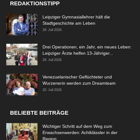
REDAKTIONSTIPP
Leipziger Gymnasiallehrer hält die
Stadtgeschichte am Leben
28. Juli 2026
Drei Operationen, ein Jahr, ein neues Leben:
Leipziger Ärzte helfen 13-Jähriger...
28. Juli 2026
Venezuelanischer Geflüchteter und
Wurzenerin werden zum Dreamteam
20. Juli 2026
BELIEBTE BEITRÄGE
Wichtiger Schritt auf dem Weg zum
Erwachsenwerden: Achtklässler in der
Region...