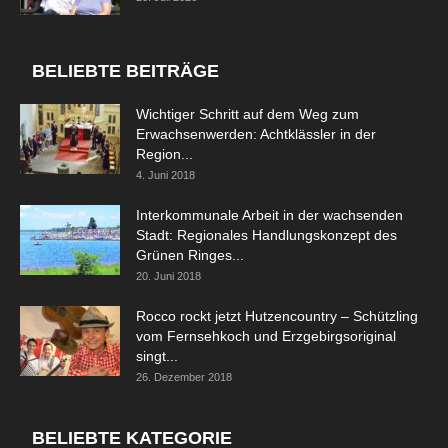
BELIEBTE BEITRÄGE
Wichtiger Schritt auf dem Weg zum
Erwachsenwerden: Achtklässler in der
Region...
4. Juni 2018
Interkommunale Arbeit in der wachsenden
Stadt: Regionales Handlungskonzept des
Grünen Ringes...
20. Juni 2018
Rocco rockt jetzt Hutzencountry – Schützling
vom Fernsehkoch und Erzgebirgsoriginal
singt...
26. Dezember 2018
BELIEBTE KATEGORIE