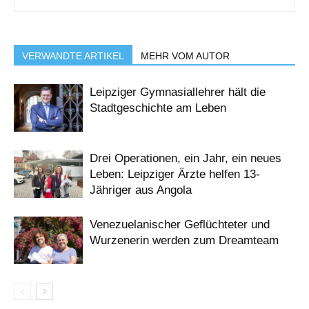
VERWANDTE ARTIKEL
MEHR VOM AUTOR
Leipziger Gymnasiallehrer hält die
Stadtgeschichte am Leben
Drei Operationen, ein Jahr, ein neues
Leben: Leipziger Ärzte helfen 13-
Jähriger aus Angola
Venezuelanischer Geflüchteter und
Wurzenerin werden zum Dreamteam