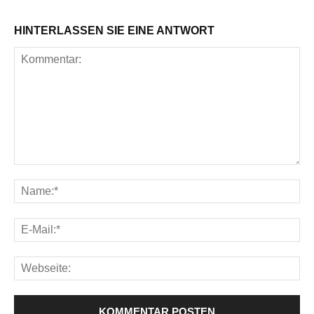
HINTERLASSEN SIE EINE ANTWORT