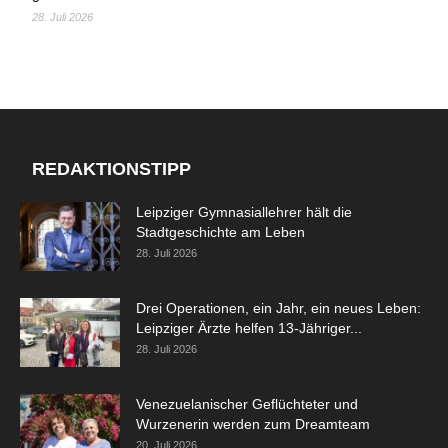
28. Juli 2026
REDAKTIONSTIPP
Leipziger Gymnasiallehrer hält die
Stadtgeschichte am Leben
28. Juli 2026
Drei Operationen, ein Jahr, ein neues Leben:
Leipziger Ärzte helfen 13-Jähriger...
28. Juli 2026
Venezuelanischer Geflüchteter und
Wurzenerin werden zum Dreamteam
20. Juli 2026