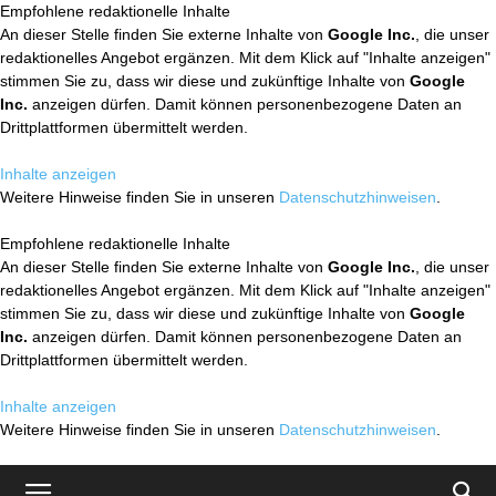
Empfohlene redaktionelle Inhalte
An dieser Stelle finden Sie externe Inhalte von
Google Inc.
, die unser
redaktionelles Angebot ergänzen. Mit dem Klick auf "Inhalte anzeigen"
stimmen Sie zu, dass wir diese und zukünftige Inhalte von
Google
Inc.
anzeigen dürfen. Damit können personenbezogene Daten an
Drittplattformen übermittelt werden.
Inhalte anzeigen
Weitere Hinweise finden Sie in unseren
Datenschutzhinweisen
.
Empfohlene redaktionelle Inhalte
An dieser Stelle finden Sie externe Inhalte von
Google Inc.
, die unser
redaktionelles Angebot ergänzen. Mit dem Klick auf "Inhalte anzeigen"
stimmen Sie zu, dass wir diese und zukünftige Inhalte von
Google
Inc.
anzeigen dürfen. Damit können personenbezogene Daten an
Drittplattformen übermittelt werden.
Inhalte anzeigen
Weitere Hinweise finden Sie in unseren
Datenschutzhinweisen
.