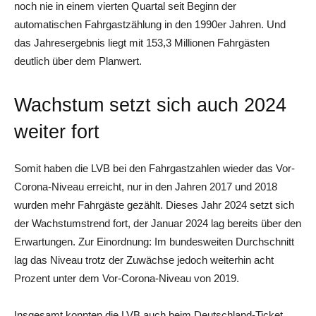
noch nie in einem vierten Quartal seit Beginn der
automatischen Fahrgastzählung in den 1990er Jahren. Und
das Jahresergebnis liegt mit 153,3 Millionen Fahrgästen
deutlich über dem Planwert.
Wachstum setzt sich auch 2024
weiter fort
Somit haben die LVB bei den Fahrgastzahlen wieder das Vor-
Corona-Niveau erreicht, nur in den Jahren 2017 und 2018
wurden mehr Fahrgäste gezählt. Dieses Jahr 2024 setzt sich
der Wachstumstrend fort, der Januar 2024 lag bereits über den
Erwartungen. Zur Einordnung: Im bundesweiten Durchschnitt
lag das Niveau trotz der Zuwächse jedoch weiterhin acht
Prozent unter dem Vor-Corona-Niveau von 2019.
Insgesamt konnten die LVB auch beim Deutschland-Ticket