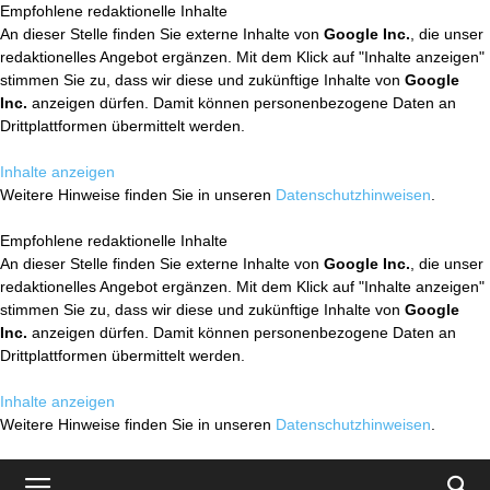
Empfohlene redaktionelle Inhalte
An dieser Stelle finden Sie externe Inhalte von
Google Inc.
, die unser
redaktionelles Angebot ergänzen. Mit dem Klick auf "Inhalte anzeigen"
stimmen Sie zu, dass wir diese und zukünftige Inhalte von
Google
Inc.
anzeigen dürfen. Damit können personenbezogene Daten an
Drittplattformen übermittelt werden.
Inhalte anzeigen
Weitere Hinweise finden Sie in unseren
Datenschutzhinweisen
.
Empfohlene redaktionelle Inhalte
An dieser Stelle finden Sie externe Inhalte von
Google Inc.
, die unser
redaktionelles Angebot ergänzen. Mit dem Klick auf "Inhalte anzeigen"
stimmen Sie zu, dass wir diese und zukünftige Inhalte von
Google
Inc.
anzeigen dürfen. Damit können personenbezogene Daten an
Drittplattformen übermittelt werden.
Inhalte anzeigen
Weitere Hinweise finden Sie in unseren
Datenschutzhinweisen
.