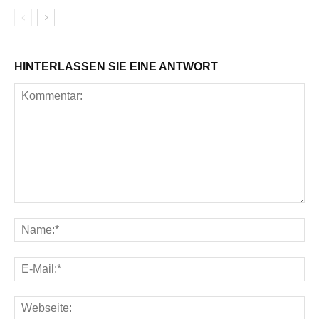
HINTERLASSEN SIE EINE ANTWORT