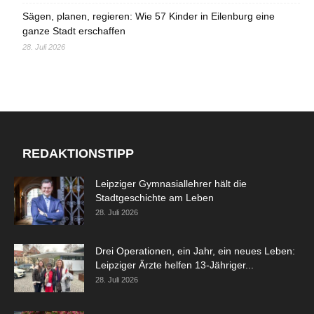
Sägen, planen, regieren: Wie 57 Kinder in Eilenburg eine
ganze Stadt erschaffen
28. Juli 2026
REDAKTIONSTIPP
Leipziger Gymnasiallehrer hält die
Stadtgeschichte am Leben
28. Juli 2026
Drei Operationen, ein Jahr, ein neues Leben:
Leipziger Ärzte helfen 13-Jähriger...
28. Juli 2026