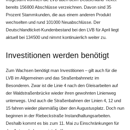
bereits 156 800 Abschlüsse verzeichnen. Davon sind 35
Prozent Stammkunden, die aus einem anderen Produkt
wechselten und rund 101 000 Neuabschlüsse. Der
Deutschlandticket-Kundenbestand bei den LVB für April liegt
aktuell bei 134 500 und nimmt kontinuierlich weiter zu.
Investitionen werden benötigt
Zum Wachsen benötigt man Investitionen – gilt auch für die
LVB im Allgemeinen und das Straßenbahnnetz im
Besonderen. Zwar ist die Linie 4 nach den Gleisarbeiten auf
der Waldstraßenbrücke wieder ihren gewohnten Linienweg
unterwegs. Und auch die Straßenbahnen der Linien 4, 12 und
15 fahren wieder planmäßig über den Augustusplatz. Doch nun
beginnen in der Riebeckstraße Instandhaltungsarbeiten.
Deshalb kommt es bis zum 11. Mai zu Einschränkungen für