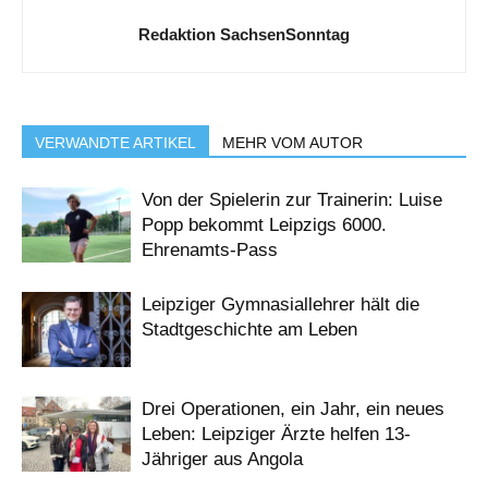
Redaktion SachsenSonntag
VERWANDTE ARTIKEL
MEHR VOM AUTOR
Von der Spielerin zur Trainerin: Luise
Popp bekommt Leipzigs 6000.
Ehrenamts-Pass
Leipziger Gymnasiallehrer hält die
Stadtgeschichte am Leben
Drei Operationen, ein Jahr, ein neues
Leben: Leipziger Ärzte helfen 13-
Jähriger aus Angola