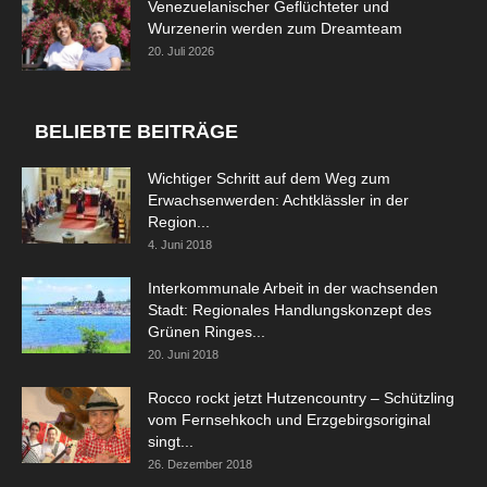
Venezuelanischer Geflüchteter und
Wurzenerin werden zum Dreamteam
20. Juli 2026
BELIEBTE BEITRÄGE
Wichtiger Schritt auf dem Weg zum
Erwachsenwerden: Achtklässler in der
Region...
4. Juni 2018
Interkommunale Arbeit in der wachsenden
Stadt: Regionales Handlungskonzept des
Grünen Ringes...
20. Juni 2018
Rocco rockt jetzt Hutzencountry – Schützling
vom Fernsehkoch und Erzgebirgsoriginal
singt...
26. Dezember 2018