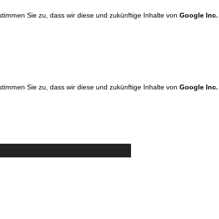
 stimmen Sie zu, dass wir diese und zukünftige Inhalte von
Google Inc.
 stimmen Sie zu, dass wir diese und zukünftige Inhalte von
Google Inc.