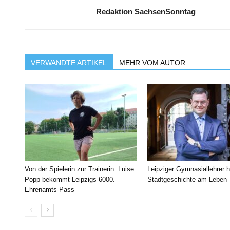
Redaktion SachsenSonntag
VERWANDTE ARTIKEL
MEHR VOM AUTOR
Von der Spielerin zur Trainerin: Luise
Leipziger Gymnasiallehrer h
Popp bekommt Leipzigs 6000.
Stadtgeschichte am Leben
Ehrenamts-Pass