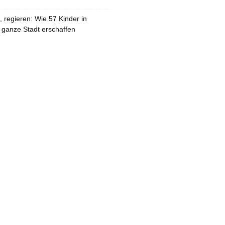
 regieren: Wie 57 Kinder in
 ganze Stadt erschaffen