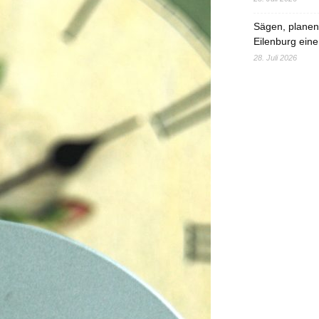
Sägen, planen,
Eilenburg eine
28. Juli 2026