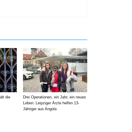
ält die
Drei Operationen, ein Jahr, ein neues
Leben: Leipziger Ärzte helfen 13-
Jähriger aus Angola