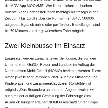
die MDV-App MOOVME. Wer lieber telefonisch buchen
möchte, kann Fahrtbestellungen montags bis freitags in der
Zeit von 7 bis 16 Uhr über die Rufnummer 03435 906096
aufgeben. Egal, ob online oder per Telefon: Bestellungen sind
bis 60 Minuten vor der gewünschten Fahrt möglich.
Zwei Kleinbusse im Einsatz
Eingesetzt werden zunächst zwei Kleinbusse, die von den
Unternehmen Geißler-Reisen und Landtaxi im Auftrag der
Nordsachsen Mobil GmbH (NOMO) betrieben werden. Diese
bieten jeweils acht Personen Platz. Auch die Mitnahme von
Kinderwagen und zusammenklappbaren Rollstühlen ist
möglich. „Das Besondere an unserem Angebot wollen wir
auch mit der auffälligen Gestaltung der Fahrzeuge zum
Ausdruck bringen“ erläutert NOMO-Geschäftsführer Holger