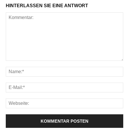
HINTERLASSEN SIE EINE ANTWORT