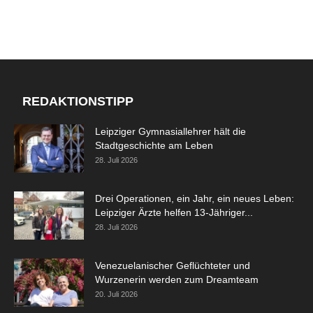
REDAKTIONSTIPP
Leipziger Gymnasiallehrer hält die
Stadtgeschichte am Leben
28. Juli 2026
Drei Operationen, ein Jahr, ein neues Leben:
Leipziger Ärzte helfen 13-Jähriger...
28. Juli 2026
Venezuelanischer Geflüchteter und
Wurzenerin werden zum Dreamteam
20. Juli 2026