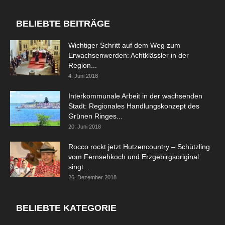
BELIEBTE BEITRÄGE
Wichtiger Schritt auf dem Weg zum
Erwachsenwerden: Achtklässler in der
Region...
4. Juni 2018
Interkommunale Arbeit in der wachsenden
Stadt: Regionales Handlungskonzept des
Grünen Ringes...
20. Juni 2018
Rocco rockt jetzt Hutzencountry – Schützling
vom Fernsehkoch und Erzgebirgsoriginal
singt...
26. Dezember 2018
BELIEBTE KATEGORIE