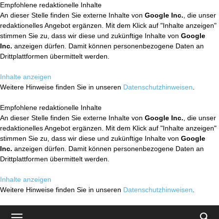
Empfohlene redaktionelle Inhalte
An dieser Stelle finden Sie externe Inhalte von
Google Inc.
, die unser
redaktionelles Angebot ergänzen. Mit dem Klick auf "Inhalte anzeigen"
stimmen Sie zu, dass wir diese und zukünftige Inhalte von
Google
Inc.
anzeigen dürfen. Damit können personenbezogene Daten an
Drittplattformen übermittelt werden.
Inhalte anzeigen
Weitere Hinweise finden Sie in unseren
Datenschutzhinweisen
.
Empfohlene redaktionelle Inhalte
An dieser Stelle finden Sie externe Inhalte von
Google Inc.
, die unser
redaktionelles Angebot ergänzen. Mit dem Klick auf "Inhalte anzeigen"
stimmen Sie zu, dass wir diese und zukünftige Inhalte von
Google
Inc.
anzeigen dürfen. Damit können personenbezogene Daten an
Drittplattformen übermittelt werden.
Inhalte anzeigen
Weitere Hinweise finden Sie in unseren
Datenschutzhinweisen
.