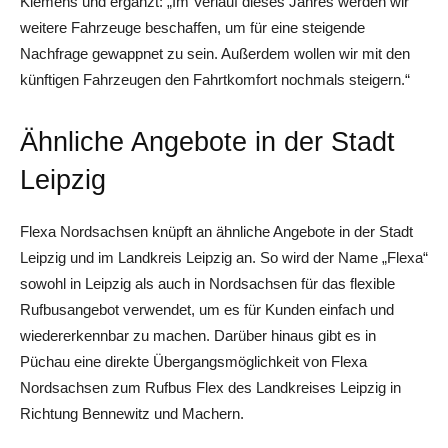
Klemens und ergänzt: „Im Verlauf dieses Jahres werden wir
weitere Fahrzeuge beschaffen, um für eine steigende
Nachfrage gewappnet zu sein. Außerdem wollen wir mit den
künftigen Fahrzeugen den Fahrtkomfort nochmals steigern.“
Ähnliche Angebote in der Stadt
Leipzig
Flexa Nordsachsen knüpft an ähnliche Angebote in der Stadt
Leipzig und im Landkreis Leipzig an. So wird der Name „Flexa“
sowohl in Leipzig als auch in Nordsachsen für das flexible
Rufbusangebot verwendet, um es für Kunden einfach und
wiedererkennbar zu machen. Darüber hinaus gibt es in
Püchau eine direkte Übergangsmöglichkeit von Flexa
Nordsachsen zum Rufbus Flex des Landkreises Leipzig in
Richtung Bennewitz und Machern.