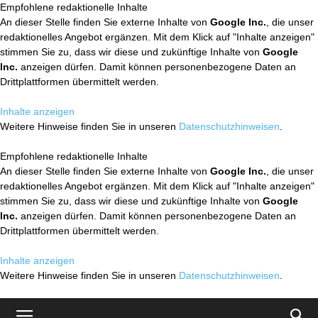
Empfohlene redaktionelle Inhalte
An dieser Stelle finden Sie externe Inhalte von
Google Inc.
, die unser
redaktionelles Angebot ergänzen. Mit dem Klick auf "Inhalte anzeigen"
stimmen Sie zu, dass wir diese und zukünftige Inhalte von
Google
Inc.
anzeigen dürfen. Damit können personenbezogene Daten an
Drittplattformen übermittelt werden.
Inhalte anzeigen
Weitere Hinweise finden Sie in unseren
Datenschutzhinweisen
.
Empfohlene redaktionelle Inhalte
An dieser Stelle finden Sie externe Inhalte von
Google Inc.
, die unser
redaktionelles Angebot ergänzen. Mit dem Klick auf "Inhalte anzeigen"
stimmen Sie zu, dass wir diese und zukünftige Inhalte von
Google
Inc.
anzeigen dürfen. Damit können personenbezogene Daten an
Drittplattformen übermittelt werden.
Inhalte anzeigen
Weitere Hinweise finden Sie in unseren
Datenschutzhinweisen
.