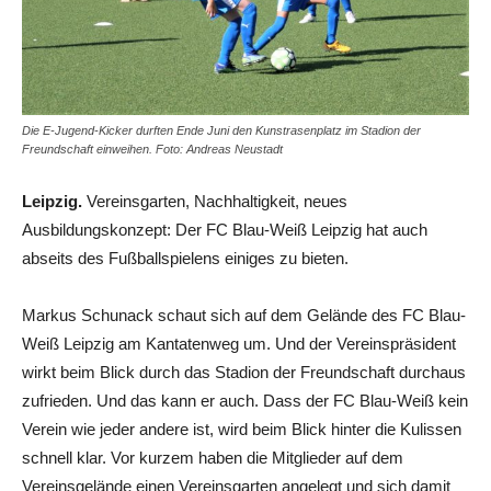
Die E-Jugend-Kicker durften Ende Juni den Kunstrasenplatz im Stadion der
Freundschaft einweihen. Foto: Andreas Neustadt
Leipzig.
Vereinsgarten, Nachhaltigkeit, neues
Ausbildungskonzept: Der FC Blau-Weiß Leipzig hat auch
abseits des Fußballspielens einiges zu bieten.
Markus Schunack schaut sich auf dem Gelände des FC Blau-
Weiß Leipzig am Kantatenweg um. Und der Vereinspräsident
wirkt beim Blick durch das Stadion der Freundschaft durchaus
zufrieden. Und das kann er auch. Dass der FC Blau-Weiß kein
Verein wie jeder andere ist, wird beim Blick hinter die Kulissen
schnell klar. Vor kurzem haben die Mitglieder auf dem
Vereinsgelände einen Vereinsgarten angelegt und sich damit