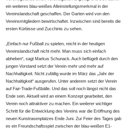
ein weiteres blau-weißes Alleinstellungsmerkmal in der
Vereinslandschaft geschaffen. Der Garten wird von den
Vereinsmitgliedern bewirtschaftet. Inzwischen sind bereits die
ersten Kürbisse und Zucchinis zu sehen.
„Einfach nur Fußball zu spielen, reicht in der heutigen
Vereinslandschaft nicht mehr. Man muss sich einfach
abheben“, sagt Markus Schunack. Auch beflügelt durch den
jungen Vorstand setzt der Verein mehr und mehr auf
Nachhaltigkeit. Nicht zufällig wurde im März das „Jahr der
Nachhaltigkeit“ ausgerufen. Unter anderem setzt der Verein
auf Fair-Trade-Fußbälle. Und das soll noch längst nicht das
Ende sein. Aktuell wird an einem Konzept gearbeitet, den
Verein noch attraktiver zu machen. Ein weiterer wichtiger
Schritt für die Entwicklung des Vereins war die Eröffnung des
neuen Kunstrasenplatzes Ende Juni. Zur Feier des Tages gab
es ein Freundschaftsspiel zwischen der blau-weißen E1-