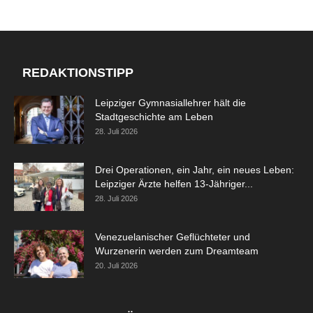
REDAKTIONSTIPP
Leipziger Gymnasiallehrer hält die
Stadtgeschichte am Leben
28. Juli 2026
Drei Operationen, ein Jahr, ein neues Leben:
Leipziger Ärzte helfen 13-Jähriger...
28. Juli 2026
Venezuelanischer Geflüchteter und
Wurzenerin werden zum Dreamteam
20. Juli 2026