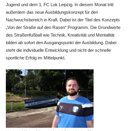
Jugend und dem 1. FC Lok Leipzig. In diesem Monat tritt
außerdem das neue Ausbildungskonzept für den
Nachwuchsbereich in Kraft. Dabei ist der Titel des Konzepts
„Von der Straße auf den Rasen“ Programm. Die Grundwerte
des Straßenfußball wie Technik, Kreativität und Mentalität
bilden ab sofort den Ausgangspunkt der Ausbildung. Dabei
steht die individuelle Entwicklung und nicht der schnelle
sportliche Erfolg im Mittelpunkt.