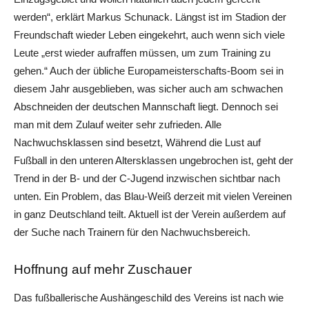
werden“, erklärt Markus Schunack. Längst ist im Stadion der
Freundschaft wieder Leben eingekehrt, auch wenn sich viele
Leute „erst wieder aufraffen müssen, um zum Training zu
gehen.“ Auch der übliche Europameisterschafts-Boom sei in
diesem Jahr ausgeblieben, was sicher auch am schwachen
Abschneiden der deutschen Mannschaft liegt. Dennoch sei
man mit dem Zulauf weiter sehr zufrieden. Alle
Nachwuchsklassen sind besetzt, Während die Lust auf
Fußball in den unteren Altersklassen ungebrochen ist, geht der
Trend in der B- und der C-Jugend inzwischen sichtbar nach
unten. Ein Problem, das Blau-Weiß derzeit mit vielen Vereinen
in ganz Deutschland teilt. Aktuell ist der Verein außerdem auf
der Suche nach Trainern für den Nachwuchsbereich.
Hoffnung auf mehr Zuschauer
Das fußballerische Aushängeschild des Vereins ist nach wie