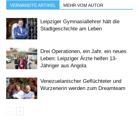
VERWANDTE ARTIKEL
MEHR VOM AUTOR
Leipziger Gymnasiallehrer hält die
Stadtgeschichte am Leben
Drei Operationen, ein Jahr, ein neues
Leben: Leipziger Ärzte helfen 13-
Jähriger aus Angola
Venezuelanischer Geflüchteter und
Wurzenerin werden zum Dreamteam