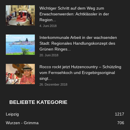
Wichtiger Schritt auf dem Weg zum
Erwachsenwerden: Achtklässler in der
Region...
4. Juni 2018
Interkommunale Arbeit in der wachsenden
Stadt: Regionales Handlungskonzept des
Grünen Ringes...
20. Juni 2018
Rocco rockt jetzt Hutzencountry – Schützling
vom Fernsehkoch und Erzgebirgsoriginal
singt...
26. Dezember 2018
BELIEBTE KATEGORIE
Leipzig
1217
Wurzen - Grimma
706