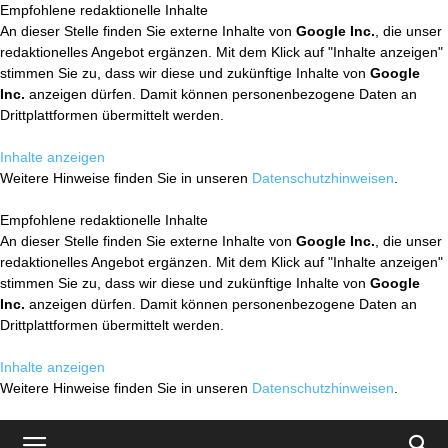
Empfohlene redaktionelle Inhalte
An dieser Stelle finden Sie externe Inhalte von
Google Inc.
, die unser
redaktionelles Angebot ergänzen. Mit dem Klick auf "Inhalte anzeigen"
stimmen Sie zu, dass wir diese und zukünftige Inhalte von
Google
Inc.
anzeigen dürfen. Damit können personenbezogene Daten an
Drittplattformen übermittelt werden.
Inhalte anzeigen
Weitere Hinweise finden Sie in unseren
Datenschutzhinweisen
.
Empfohlene redaktionelle Inhalte
An dieser Stelle finden Sie externe Inhalte von
Google Inc.
, die unser
redaktionelles Angebot ergänzen. Mit dem Klick auf "Inhalte anzeigen"
stimmen Sie zu, dass wir diese und zukünftige Inhalte von
Google
Inc.
anzeigen dürfen. Damit können personenbezogene Daten an
Drittplattformen übermittelt werden.
Inhalte anzeigen
Weitere Hinweise finden Sie in unseren
Datenschutzhinweisen
.