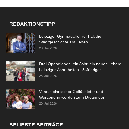
REDAKTIONSTIPP
Leipziger Gymnasiallehrer hält die
Stadtgeschichte am Leben
28. Juli 2026
Drei Operationen, ein Jahr, ein neues Leben:
Leipziger Ärzte helfen 13-Jähriger...
28. Juli 2026
Venezuelanischer Geflüchteter und
Wurzenerin werden zum Dreamteam
20. Juli 2026
BELIEBTE BEITRÄGE