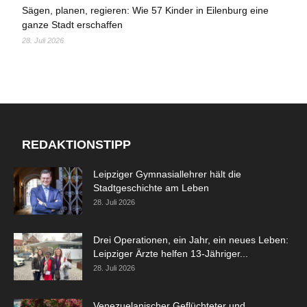
Sägen, planen, regieren: Wie 57 Kinder in Eilenburg eine
ganze Stadt erschaffen
28. Juli 2026
REDAKTIONSTIPP
Leipziger Gymnasiallehrer hält die
Stadtgeschichte am Leben
28. Juli 2026
Drei Operationen, ein Jahr, ein neues Leben:
Leipziger Ärzte helfen 13-Jähriger...
28. Juli 2026
Venezuelanischer Geflüchteter und