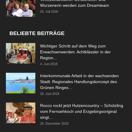
Wurzenerin werden zum Dreamteam
20. Juli 2026
BELIEBTE BEITRÄGE
Wichtiger Schritt auf dem Weg zum
Erwachsenwerden: Achtklässler in der
Region...
4. Juni 2018
Interkommunale Arbeit in der wachsenden
Stadt: Regionales Handlungskonzept des
Grünen Ringes...
20. Juni 2018
Rocco rockt jetzt Hutzencountry – Schützling
vom Fernsehkoch und Erzgebirgsoriginal
singt...
26. Dezember 2018