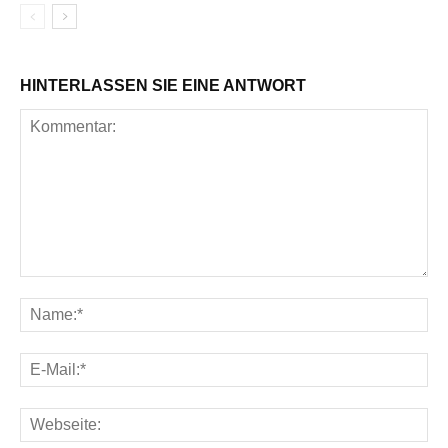
HINTERLASSEN SIE EINE ANTWORT