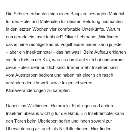
Die Schüler erdachten sich einen Bauplan, besorgten Material
für das Hotel und Materialen für dessen Befüllung und bauten
in den letzten Wochen vier komfortable Unterkünfte. Warum
nun gerade ein Insektenhotel? Oliver Lehmann: „Wir finden,
das ist eine wichtige Sache. Vogelhäuser bauen kann ja jeder
– aber ein Insektenhotel – das hat was!“ Beim Aufbau erklärten
sie den Kids in der Kita, was es damit auf sich hat und warum
diese Hotels sehr nützlich sind: Immer mehr Insekten sind
vom Aussterben bedroht und haben mit einer sich rasch
verändernden Umwelt sowie folgenschweren
Klimaveränderungen zu kämpfen.
Dabei sind Wildbienen, Hummeln, Florfliegen und andere
Insekten überaus wichtig für die Natur. Ein Insektenhotel kann
den Tieren beim Überleben helfen und ihnen sowohl zur
Überwinterung als auch als Nisthilfe dienen. Hier finden