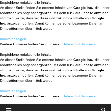
Empfohlene redaktionelle Inhalte
An dieser Stelle finden Sie externe Inhalte von
Google Inc.
, die unser
redaktionelles Angebot ergänzen. Mit dem Klick auf "Inhalte anzeigen"
stimmen Sie zu, dass wir diese und zukünftige Inhalte von
Google
Inc.
anzeigen dürfen. Damit können personenbezogene Daten an
Drittplattformen übermittelt werden.
Inhalte anzeigen
Weitere Hinweise finden Sie in unseren
Datenschutzhinweisen
.
Empfohlene redaktionelle Inhalte
An dieser Stelle finden Sie externe Inhalte von
Google Inc.
, die unser
redaktionelles Angebot ergänzen. Mit dem Klick auf "Inhalte anzeigen"
stimmen Sie zu, dass wir diese und zukünftige Inhalte von
Google
Inc.
anzeigen dürfen. Damit können personenbezogene Daten an
Drittplattformen übermittelt werden.
Inhalte anzeigen
Weitere Hinweise finden Sie in unseren
Datenschutzhinweisen
.