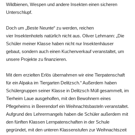
Wildbienen, Wespen und andere Insekten einen sicheren
Unterschlupf.
Doch um „Beste Neunte“ zu werden, reichen
vier Insektenhotels natürlich nicht aus. Oliver Lehmann: „Die
Schüler meiner Klasse haben nicht nur Insektenhäuser
gebaut, sondern auch einen Kuchenverkauf veranstaltet, um
unsere Projekte zu finanzieren.
Mit dem erzielten Erlös übernahmen wir eine Tierpatenschaft
für ein Alpaka im Tiergarten Delitzsch.“ Außerdem haben
Schülergruppen seiner Klasse in Delitzsch Müll gesammelt, im
Tierheim Laue ausgeholfen, mit den Bewohnern eines
Pflegeheims in Beerendorf ein Weihnachtsbasteln veranstaltet.
Aufgrund des Lehrermangels haben die Schüler außerdem mit
den fünften Klassen Lernpatenschaften in der Schule
gegründet, mit den unteren Klassenstufen zur Weihnachtszeit