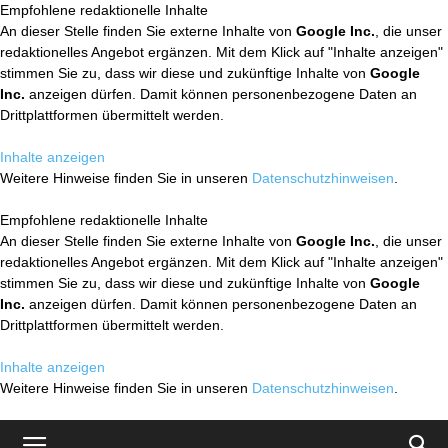
Empfohlene redaktionelle Inhalte
An dieser Stelle finden Sie externe Inhalte von
Google Inc.
, die unser
redaktionelles Angebot ergänzen. Mit dem Klick auf "Inhalte anzeigen"
stimmen Sie zu, dass wir diese und zukünftige Inhalte von
Google
Inc.
anzeigen dürfen. Damit können personenbezogene Daten an
Drittplattformen übermittelt werden.
Inhalte anzeigen
Weitere Hinweise finden Sie in unseren
Datenschutzhinweisen
.
Empfohlene redaktionelle Inhalte
An dieser Stelle finden Sie externe Inhalte von
Google Inc.
, die unser
redaktionelles Angebot ergänzen. Mit dem Klick auf "Inhalte anzeigen"
stimmen Sie zu, dass wir diese und zukünftige Inhalte von
Google
Inc.
anzeigen dürfen. Damit können personenbezogene Daten an
Drittplattformen übermittelt werden.
Inhalte anzeigen
Weitere Hinweise finden Sie in unseren
Datenschutzhinweisen
.