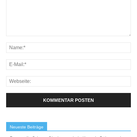
Neueste Beiträge