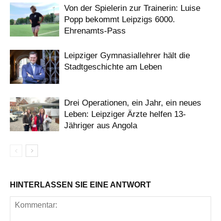
Von der Spielerin zur Trainerin: Luise
Popp bekommt Leipzigs 6000.
Ehrenamts-Pass
Leipziger Gymnasiallehrer hält die
Stadtgeschichte am Leben
Drei Operationen, ein Jahr, ein neues
Leben: Leipziger Ärzte helfen 13-
Jähriger aus Angola
HINTERLASSEN SIE EINE ANTWORT