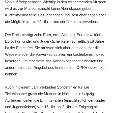
Verkauf freigeschaltet. Wichtig: In den teilnehmenden Museen
wird es zur Museumsnacht keine Abendkasse geben.
Kurzentschlossene Besucherinnen und Besucher haben aber
die Möglichkeit, bis 24 Uhr online ein Ticket zu erwerben.
Der Preis beträgt zehn Euro, ermäßigt acht Euro bzw. fünf
Euro. Für Kinder und Jugendliche bis einschließlich 18 Jahre
ist der Eintritt frei. Sie müssen sich aber dennoch über die
Webseite oder die Vorverkaufsstellen ein kostenloses Ticket
besorgen, um einerseits das Kartenkontingent einhalten und
andererseits das Angebot des kostenfreien ÖPNV nutzen zu
können.
Auch in diesem Jahr verbinden Sonderlinien für alle
Ticketinhaber gratis die Museen in Halle und in Leipzig.
Außerdem gelten die Eintrittskarten (einschließlich der Kinder
und Jugendtickets) von 16 Uhr bis 3 Uhr am Folgetag als