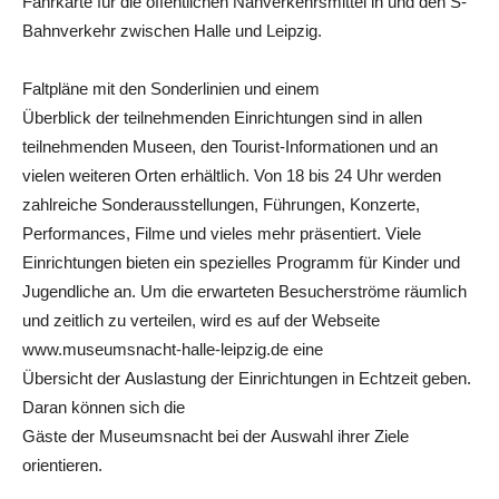
Fahrkarte für die öffentlichen Nahverkehrsmittel in und den S-
Bahnverkehr zwischen Halle und Leipzig.
Faltpläne mit den Sonderlinien und einem
Überblick der teilnehmenden Einrichtungen sind in allen
teilnehmenden Museen, den Tourist-Informationen und an
vielen weiteren Orten erhältlich. Von 18 bis 24 Uhr werden
zahlreiche Sonderausstellungen, Führungen, Konzerte,
Performances, Filme und vieles mehr präsentiert. Viele
Einrichtungen bieten ein spezielles Programm für Kinder und
Jugendliche an. Um die erwarteten Besucherströme räumlich
und zeitlich zu verteilen, wird es auf der Webseite
www.museumsnacht-halle-leipzig.de eine
Übersicht der Auslastung der Einrichtungen in Echtzeit geben.
Daran können sich die
Gäste der Museumsnacht bei der Auswahl ihrer Ziele
orientieren.