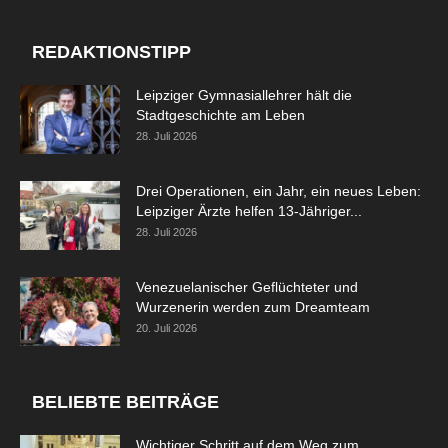
REDAKTIONSTIPP
Leipziger Gymnasiallehrer hält die
Stadtgeschichte am Leben
28. Juli 2026
Drei Operationen, ein Jahr, ein neues Leben:
Leipziger Ärzte helfen 13-Jähriger...
28. Juli 2026
Venezuelanischer Geflüchteter und
Wurzenerin werden zum Dreamteam
20. Juli 2026
BELIEBTE BEITRÄGE
Wichtiger Schritt auf dem Weg zum