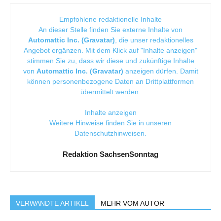
Empfohlene redaktionelle Inhalte
An dieser Stelle finden Sie externe Inhalte von
Automattic Inc. (Gravatar)
, die unser redaktionelles
Angebot ergänzen. Mit dem Klick auf "Inhalte anzeigen"
stimmen Sie zu, dass wir diese und zukünftige Inhalte
von
Automattic Inc. (Gravatar)
anzeigen dürfen. Damit
können personenbezogene Daten an Drittplattformen
übermittelt werden.
Inhalte anzeigen
Weitere Hinweise finden Sie in unseren
Datenschutzhinweisen
.
Redaktion SachsenSonntag
VERWANDTE ARTIKEL
MEHR VOM AUTOR