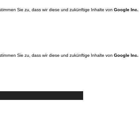
 stimmen Sie zu, dass wir diese und zukünftige Inhalte von
Google Inc.
 stimmen Sie zu, dass wir diese und zukünftige Inhalte von
Google Inc.