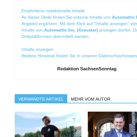
Empfohlene redaktionelle Inhalte
An dieser Stelle finden Sie externe Inhalte von
Automattic I
Angebot ergänzen. Mit dem Klick auf "Inhalte anzeigen" sti
Inhalte von
Automattic Inc. (Gravatar)
anzeigen dürfen. 
Drittplattformen übermittelt werden.
Inhalte anzeigen
Weitere Hinweise finden Sie in unseren
Datenschutzhinwei
Redaktion SachsenSonntag
VERWANDTE ARTIKEL
MEHR VOM AUTOR