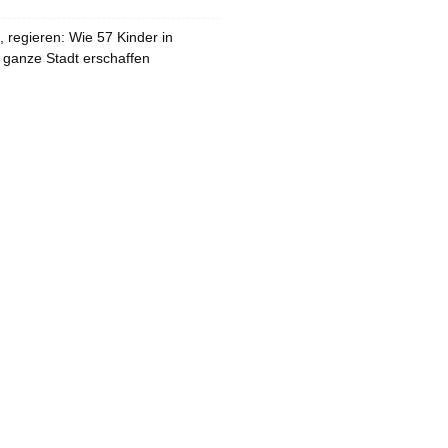
 regieren: Wie 57 Kinder in
 ganze Stadt erschaffen